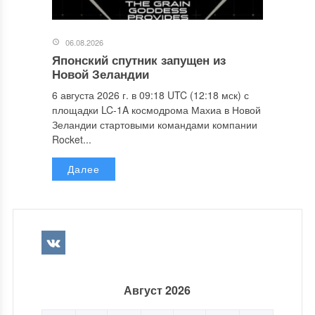
06.08.2026
Японский спутник запущен из
Новой Зеландии
6 августа 2026 г. в 09:18 UTC (12:18 мск) с
площадки LC-1A космодрома Махиа в Новой
Зеландии стартовыми командами компании
Rocket...
Далее
Август 2026