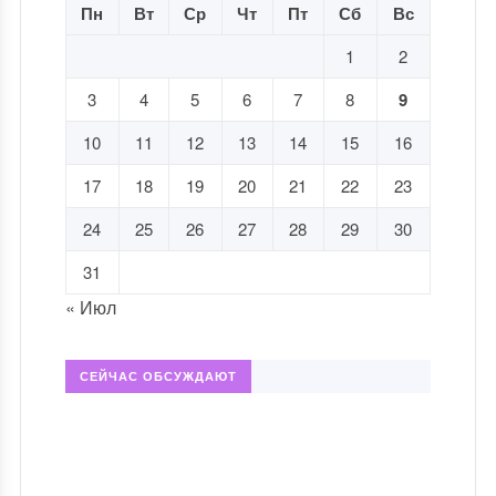
Пн
Вт
Ср
Чт
Пт
Сб
Вс
1
2
3
4
5
6
7
8
9
10
11
12
13
14
15
16
17
18
19
20
21
22
23
24
25
26
27
28
29
30
31
« Июл
СЕЙЧАС ОБСУЖДАЮТ