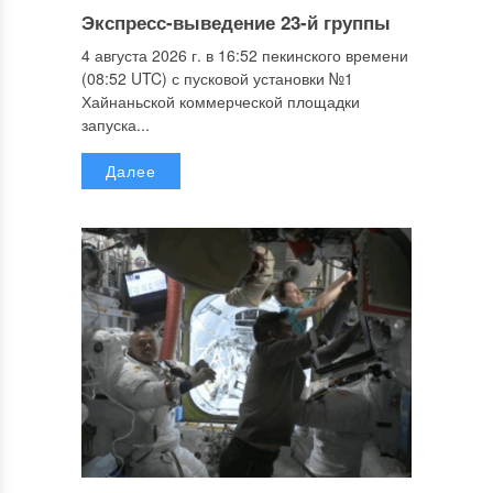
Экспресс-выведение 23-й группы
4 августа 2026 г. в 16:52 пекинского времени
(08:52 UTC) с пусковой установки №1
Хайнаньской коммерческой площадки
запуска...
Далее