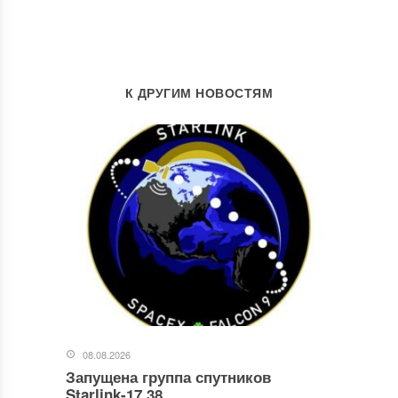
К ДРУГИМ НОВОСТЯМ
08.08.2026
Запущена группа спутников
Starlink-17.38