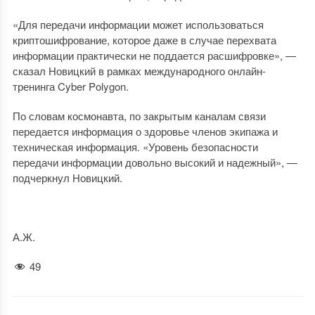
«Для передачи информации может использоваться
криптошифрование, которое даже в случае перехвата
информации практически не поддается расшифровке», —
сказал Новицкий в рамках международного онлайн-
тренинга Cyber Polygon.
По словам космонавта, по закрытым каналам связи
передается информация о здоровье членов экипажа и
техническая информация. «Уровень безопасности
передачи информации довольно высокий и надежный», —
подчеркнул Новицкий.
А.Ж.
49