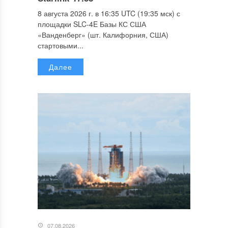
8 августа 2026 г. в 16:35 UTC (19:35 мск) с
площадки SLC-4E Базы КС США
«Ванденберг» (шт. Калифорния, США)
стартовыми...
Далее
07.08.2026