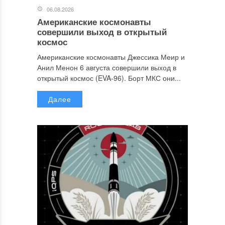
06.08.2026
Американские космонавты
совершили выход в открытый
космос
Американские космонавты Джессика Меир и
Анил Менон 6 августа совершили выход в
открытый космос (EVA-96). Борт МКС они...
Далее