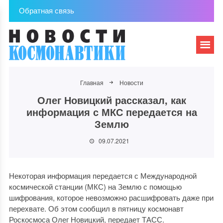
Обратная связь
Главная
Новости
Олег Новицкий рассказал, как
информация с МКС передается на
Землю
09.07.2021
Некоторая информация передается с Международной
космической станции (МКС) на Землю с помощью
шифрования, которое невозможно расшифровать даже при
перехвате. Об этом сообщил в пятницу космонавт
Роскосмоса Олег Новицкий, передает ТАСС.