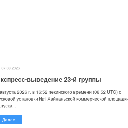
07.08.2026
кспресс-выведение 23-й группы
 августа 2026 г. в 16:52 пекинского времени (08:52 UTC) с
усковой установки №1 Хайнаньской коммерческой площадк
пуска...
Далее