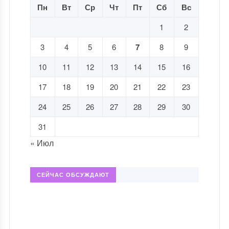
Пн
Вт
Ср
Чт
Пт
Сб
Вс
1
2
3
4
5
6
7
8
9
10
11
12
13
14
15
16
17
18
19
20
21
22
23
24
25
26
27
28
29
30
31
« Июл
СЕЙЧАС ОБСУЖДАЮТ