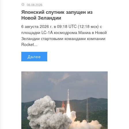
06.08.2026
Японский спутник запущен из
Новой Зеландии
6 августа 2026 г. в 09:18 UTC (12:18 мск) с
площадки LC-1A космодрома Махиа в Новой
Зеландии стартовыми командами компании
Rocket...
Далее