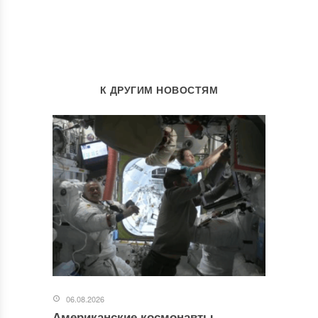
К ДРУГИМ НОВОСТЯМ
06.08.2026
Американские космонавты