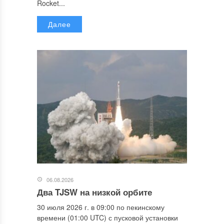
Rocket...
Далее
06.08.2026
Два TJSW на низкой орбите
30 июля 2026 г. в 09:00 по пекинскому
времени (01:00 UTC) с пусковой установки