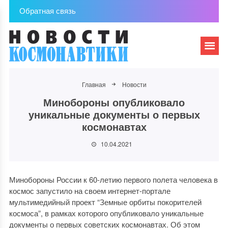
Обратная связь
Главная
Новости
Минобороны опубликовало
уникальные документы о первых
космонавтах
10.04.2021
Минобороны России к 60-летию первого полета человека в
космос запустило на своем интернет-портале
мультимедийный проект “Земные орбиты покорителей
космоса”, в рамках которого опубликовало уникальные
документы о первых советских космонавтах. Об этом