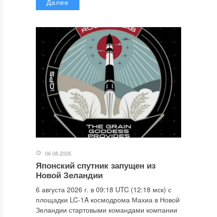
Далее
06.08.2026
Японский спутник запущен из
Новой Зеландии
6 августа 2026 г. в 09:18 UTC (12:18 мск) с
площадки LC-1A космодрома Махиа в Новой
Зеландии стартовыми командами компании