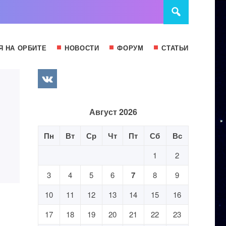
Я НА ОРБИТЕ
НОВОСТИ
ФОРУМ
СТАТЬИ
Август 2026
Пн
Вт
Ср
Чт
Пт
Сб
Вс
1
2
3
4
5
6
7
8
9
10
11
12
13
14
15
16
17
18
19
20
21
22
23