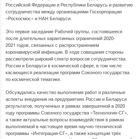
Российской Федерации и Республики Беларусь и развитию
сотрудничества между организациями Госкорпорации
«Роскосмос» и НАН Беларуси.
Это первое заседание Рабочей группы, состоявшееся
после длительных карантинных ограничений 2020-
2021 годов, связанных с распространением
коронавирусной инфекции. В ходе совещания стороны
рассмотрели широкий спектр вопросов сотрудничества
России и Беларуси в космической сфере, в том числе
касающихся реализации программ Союзного государства
по космической тематике.
Обсуждались качество выполнения работ и различные
аспекты внедрения на предприятиях России и Беларуси
результатов, полученных в рамках завершенной в 2020
году программы Союзного государства «Технология-СГ»,
а также актуальные вопросы взаимодействия в рамках
выполняемой в настоящее время научно-технической
программы «Интеграция-СГ», а также концепции трёх