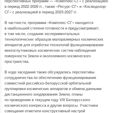
перспективных программ — «Комплекс-СГ» с реализацией
в период 2022-2026 гг., также «Ресурс-СГ» и «Космодозор-
СГ» с реализацией в период 2023-2027 гг.
В частности, программа «Комплекс-СГ» находится
в наибольшей степени готовности и предусматривает,
в том числе, создание экспериментальных
технологических образцов малоразмерных космических
аппаратов для отработки технологий функционирования
многоспутниковых космических систем наблюдения
поверхности Земли и околоземного космического
пространства.
В ходе заседания также обсуждались перспективы
сотрудничества по обеспечению функционирования
совместной российско-белорусской орбитальной
группировки космических аппаратов и обмена данными
дистанционного зондирования Земли, планы
по проведению в текущем году VIII Белорусского
космического конгресса и другие вопросы. Участники
совещания отметили конструктивный настрой