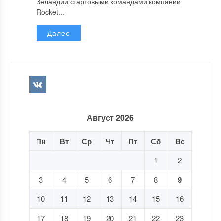
Зеландии стартовыми командами компании
Rocket...
Далее
Август 2026
Пн
Вт
Ср
Чт
Пт
Сб
Вс
1
2
3
4
5
6
7
8
9
10
11
12
13
14
15
16
17
18
19
20
21
22
23