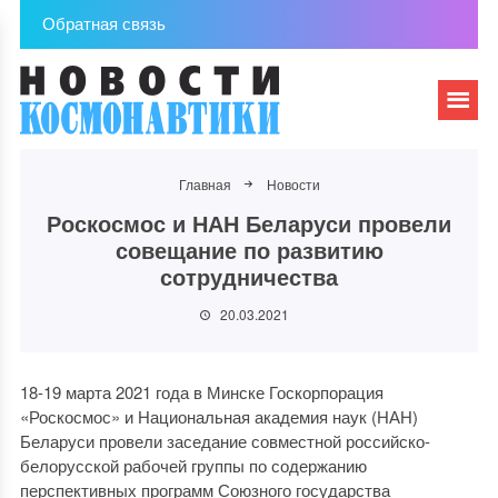
Обратная связь
Главная
Новости
Роскосмос и НАН Беларуси провели
совещание по развитию
сотрудничества
20.03.2021
18-19 марта 2021 года в Минске Госкорпорация
«Роскосмос» и Национальная академия наук (НАН)
Беларуси провели заседание совместной российско-
белорусской рабочей группы по содержанию
перспективных программ Союзного государства