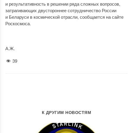
и результативность в решении ряда сложных вопросов,
затрагивающих двустороннее сотрудничество России
и Беларуси в космической отрасли, сообщается на сайте
Роскосмоса.
А.Ж.
39
К ДРУГИМ НОВОСТЯМ