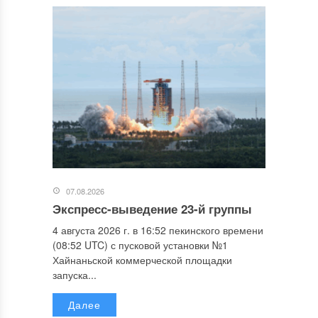
07.08.2026
Экспресс-выведение 23-й группы
4 августа 2026 г. в 16:52 пекинского времени
(08:52 UTC) с пусковой установки №1
Хайнаньской коммерческой площадки
запуска...
Далее