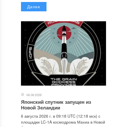
Далее
06.08.2026
Японский спутник запущен из
Новой Зеландии
6 августа 2026 г. в 09:18 UTC (12:18 мск) с
площадки LC-1A космодрома Махиа в Новой