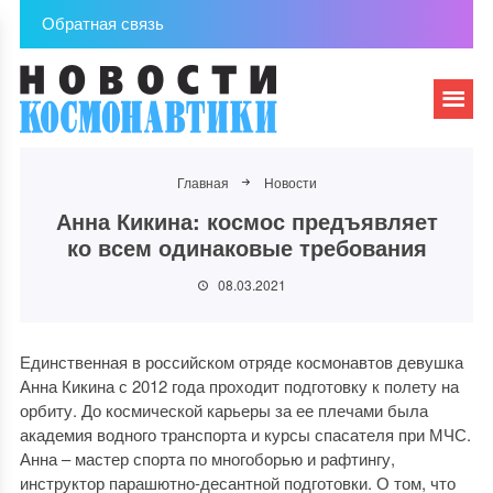
Обратная связь
Главная
Новости
Анна Кикина: космос предъявляет
ко всем одинаковые требования
08.03.2021
Единственная в российском отряде космонавтов девушка
Анна Кикина с 2012 года проходит подготовку к полету на
орбиту. До космической карьеры за ее плечами была
академия водного транспорта и курсы спасателя при МЧС.
Анна – мастер спорта по многоборью и рафтингу,
инструктор парашютно-десантной подготовки. О том, что