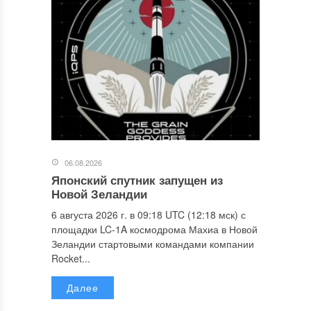
06.08.2026
Японский спутник запущен из
Новой Зеландии
6 августа 2026 г. в 09:18 UTC (12:18 мск) с
площадки LC-1A космодрома Махиа в Новой
Зеландии стартовыми командами компании
Rocket...
Далее