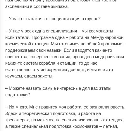
экспедиции в составе экипажа.
– У вас есть какая-то специализация в группе?
– У нас у всех одна специализация – мы космонавты-
испытатели. Программа одна – работа на Международной
космической станции. Мы готовимся по общей программе –
поддерживаем свои навыки. Если вводятся какие-то
новшества, совершенствования, проведена модернизация
каких-то систем корабля и станции, то до нас,
естественно, эту информацию доводят, и мы все это
изучаем, сдаем зачеты.
– Можете назвать самые интересные для вас этапы
подготовки?
– Их много. Мне нравится моя работа, ее разноплановость.
Здесь и теоретическая подготовка, и работа на
тренажерах, на макетах, на специализированных стендах,
а также специальная подготовка космонавтов – летная,