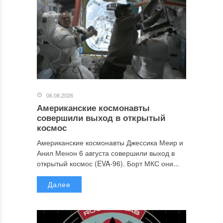
06.08.2026
Американские космонавты
совершили выход в открытый
космос
Американские космонавты Джессика Меир и
Анил Менон 6 августа совершили выход в
открытый космос (EVA-96). Борт МКС они...
Далее