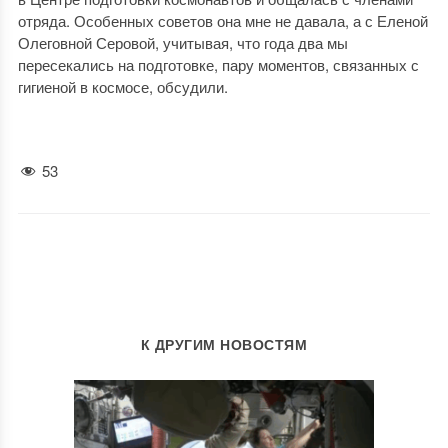
отряда. Особенных советов она мне не давала, а с Еленой
Олеговной Серовой, учитывая, что года два мы
пересекались на подготовке, пару моментов, связанных с
гигиеной в космосе, обсудили.
53
К ДРУГИМ НОВОСТЯМ