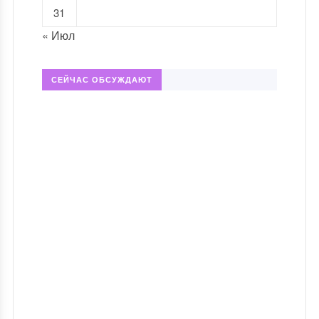
31
« Июл
СЕЙЧАС ОБСУЖДАЮТ