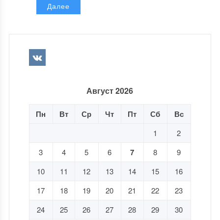
Далее
Август 2026
Пн
Вт
Ср
Чт
Пт
Сб
Вс
1
2
3
4
5
6
7
8
9
10
11
12
13
14
15
16
17
18
19
20
21
22
23
24
25
26
27
28
29
30