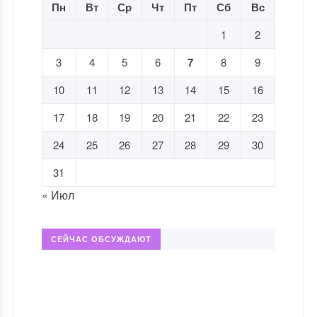
Пн
Вт
Ср
Чт
Пт
Сб
Вс
1
2
3
4
5
6
7
8
9
10
11
12
13
14
15
16
17
18
19
20
21
22
23
24
25
26
27
28
29
30
31
« Июл
СЕЙЧАС ОБСУЖДАЮТ