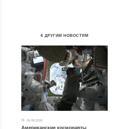
К ДРУГИМ НОВОСТЯМ
06.08.2026
Американские космонавты