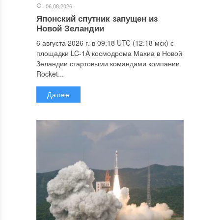
06.08.2026
Японский спутник запущен из
Новой Зеландии
6 августа 2026 г. в 09:18 UTC (12:18 мск) с
площадки LC-1A космодрома Махиа в Новой
Зеландии стартовыми командами компании
Rocket...
Далее