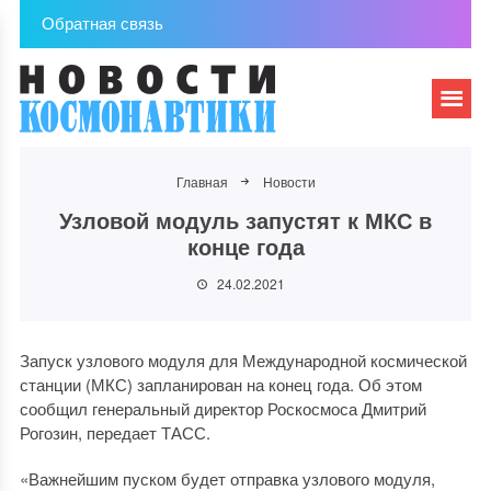
Обратная связь
Главная
Новости
Узловой модуль запустят к МКС в
конце года
24.02.2021
Запуск узлового модуля для Международной космической
станции (МКС) запланирован на конец года. Об этом
сообщил генеральный директор Роскосмоса Дмитрий
Рогозин, передает ТАСС.
«Важнейшим пуском будет отправка узлового модуля,