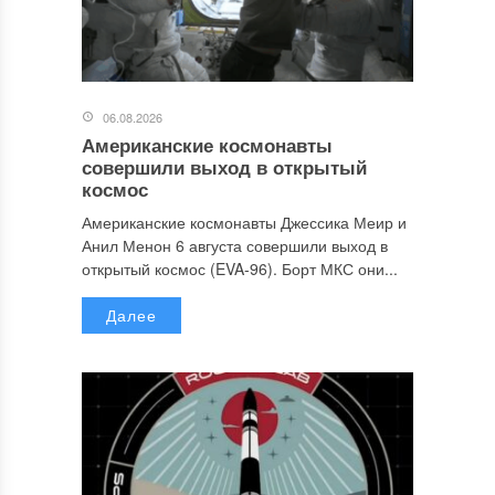
06.08.2026
Американские космонавты
совершили выход в открытый
космос
Американские космонавты Джессика Меир и
Анил Менон 6 августа совершили выход в
открытый космос (EVA-96). Борт МКС они...
Далее