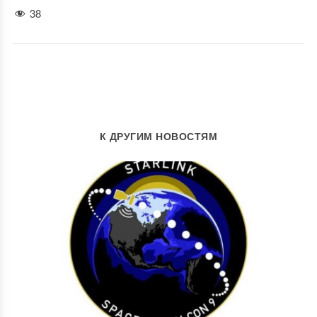
38
К ДРУГИМ НОВОСТЯМ