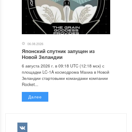
06.08.2026
Японский спутник запущен из
Новой Зеландии
6 августа 2026 г. в 09:18 UTC (12:18 мск) с
площадки LC-1A космодрома Махиа в Новой
Зеландии стартовыми командами компании
Rocket...
Далее