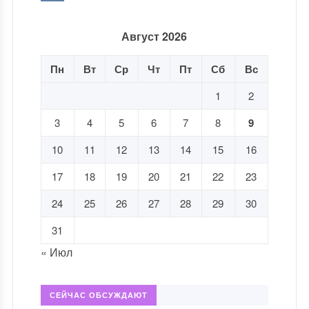
Август 2026
Пн
Вт
Ср
Чт
Пт
Сб
Вс
1
2
3
4
5
6
7
8
9
10
11
12
13
14
15
16
17
18
19
20
21
22
23
24
25
26
27
28
29
30
31
« Июл
СЕЙЧАС ОБСУЖДАЮТ