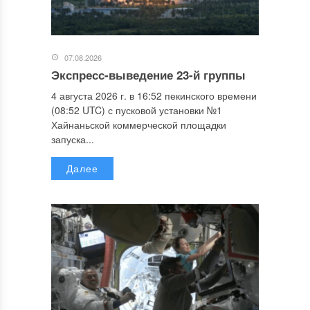
07.08.2026
Экспресс-выведение 23-й группы
4 августа 2026 г. в 16:52 пекинского времени
(08:52 UTC) с пусковой установки №1
Хайнаньской коммерческой площадки
запуска...
Далее