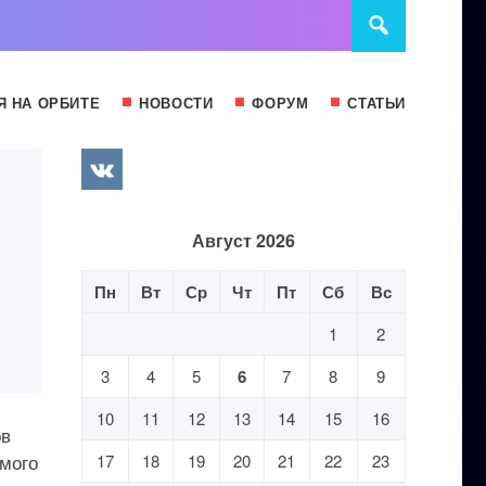
Я НА ОРБИТЕ
НОВОСТИ
ФОРУМ
СТАТЬИ
Август 2026
Пн
Вт
Ср
Чт
Пт
Сб
Вс
1
2
3
4
5
6
7
8
9
10
11
12
13
14
15
16
ов
емого
17
18
19
20
21
22
23