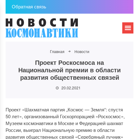
Обратная связь
Главная
Новости
Проект Роскосмоса на
Национальной премии в области
развития общественных связей
20.02.2021
Проект «Шахматная партия „Космос — Земля“: спустя
50 лет», организованный Госкорпорацией «Роскосмос»,
Музеем космонавтики в Москве и Федерацией шахмат
России, выиграл Национальную премию в области
развития общественных связей «Серебряный лучник»