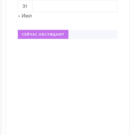
31
« Июл
СЕЙЧАС ОБСУЖДАЮТ