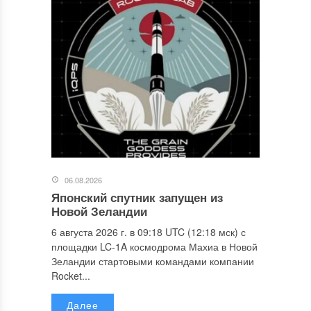
06.08.2026
Японский спутник запущен из
Новой Зеландии
6 августа 2026 г. в 09:18 UTC (12:18 мск) с
площадки LC-1A космодрома Махиа в Новой
Зеландии стартовыми командами компании
Rocket...
Далее