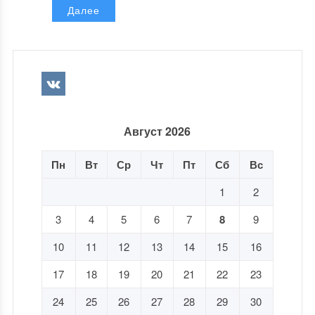
Далее
Август 2026
Пн
Вт
Ср
Чт
Пт
Сб
Вс
1
2
3
4
5
6
7
8
9
10
11
12
13
14
15
16
17
18
19
20
21
22
23
24
25
26
27
28
29
30