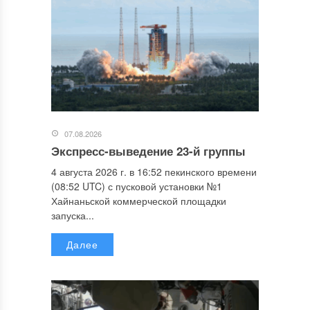
07.08.2026
Экспресс-выведение 23-й группы
4 августа 2026 г. в 16:52 пекинского времени
(08:52 UTC) с пусковой установки №1
Хайнаньской коммерческой площадки
запуска...
Далее