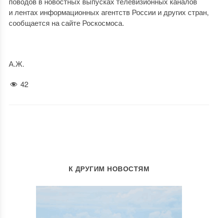
поводов в новостных выпусках телевизионных каналов
и лентах информационных агентств России и других стран,
сообщается на сайте Роскосмоса.
А.Ж.
42
К ДРУГИМ НОВОСТЯМ