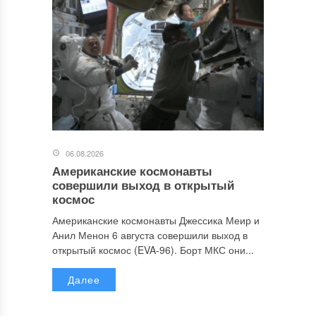
06.08.2026
Американские космонавты
совершили выход в открытый
космос
Американские космонавты Джессика Меир и
Анил Менон 6 августа совершили выход в
открытый космос (EVA-96). Борт МКС они...
Далее