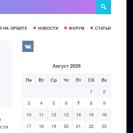
Я НА ОРБИТЕ
НОВОСТИ
ФОРУМ
СТАТЬИ
Август 2026
Пн
Вт
Ср
Чт
Пт
Сб
Вс
1
2
3
4
5
6
7
8
9
10
11
12
13
14
15
16
ю
ости
17
18
19
20
21
22
23