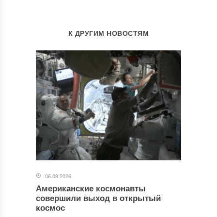
К ДРУГИМ НОВОСТЯМ
06.08.2026
Американские космонавты
совершили выход в открытый
космос