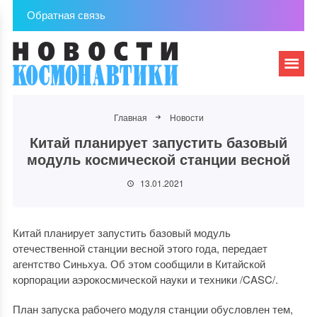
Обратная связь
Главная
Новости
Китай планирует запустить базовый
модуль космической станции весной
13.01.2021
Китай планирует запустить базовый модуль
отечественной станции весной этого года, передает
агентство Синьхуа. Об этом сообщили в Китайской
корпорации аэрокосмической науки и техники /CASC/.
План запуска рабочего модуля станции обусловлен тем,