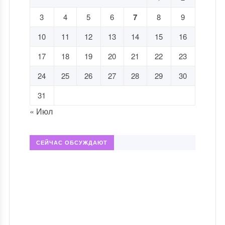
3
4
5
6
7
8
9
10
11
12
13
14
15
16
17
18
19
20
21
22
23
24
25
26
27
28
29
30
31
« Июл
СЕЙЧАС ОБСУЖДАЮТ