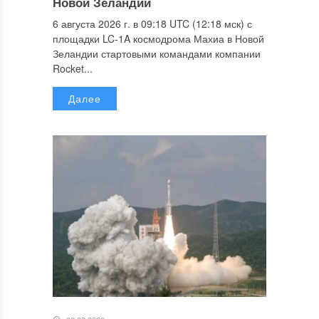
Новой Зеландии
6 августа 2026 г. в 09:18 UTC (12:18 мск) с
площадки LC-1A космодрома Махиа в Новой
Зеландии стартовыми командами компании
Rocket...
Далее