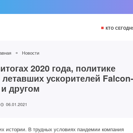
КТО СЕГОДН
авная
Новости
итогах 2020 года, политике
 летавших ускорителей Falcon
 и другом
06.01.2021
их истории. В трудных условиях пандемии компания