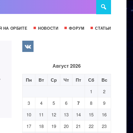
Я НА ОРБИТЕ
НОВОСТИ
ФОРУМ
СТАТЬИ
Август 2026
-
Пн
Вт
Ср
Чт
Пт
Сб
Вс
1
2
3
4
5
6
7
8
9
10
11
12
13
14
15
16
17
18
19
20
21
22
23