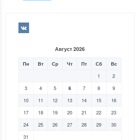
Август 2026
Пн
Вт
Ср
Чт
Пт
Сб
Вс
1
2
3
4
5
6
7
8
9
10
11
12
13
14
15
16
17
18
19
20
21
22
23
24
25
26
27
28
29
30
31