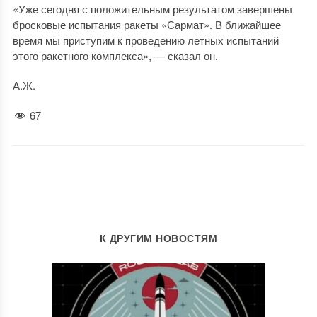
«Уже сегодня с положительным результатом завершены
бросковые испытания ракеты «Сармат». В ближайшее
время мы приступим к проведению летных испытаний
этого ракетного комплекса», — сказал он.
А.Ж.
67
К ДРУГИМ НОВОСТЯМ