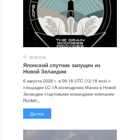
06.08.2026
Японский спутник запущен из
Новой Зеландии
6 августа 2026 г. в 09:18 UTC (12:18 мск) с
площадки LC-1A космодрома Махиа в Новой
Зеландии стартовыми командами компании
Rocket...
Далее