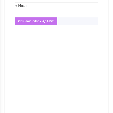
« Июл
СЕЙЧАС ОБСУЖДАЮТ