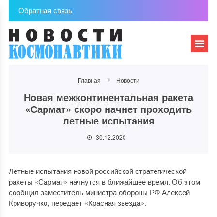
Обратная связь
Главная
Новости
Новая межконтинентальная ракета
«Сармат» скоро начнет проходить
летные испытания
30.12.2020
Летные испытания новой российской стратегической
ракеты «Сармат» начнутся в ближайшее время. Об этом
сообщил заместитель министра обороны РФ Алексей
Криворучко, передает «Красная звезда».