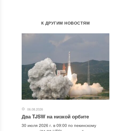
К ДРУГИМ НОВОСТЯМ
06.08.2026
Два TJSW на низкой орбите
30 июля 2026 г. в 09:00 по пекинскому