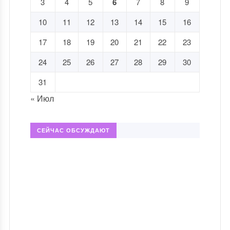
3
4
5
6
7
8
9
10
11
12
13
14
15
16
17
18
19
20
21
22
23
24
25
26
27
28
29
30
31
« Июл
СЕЙЧАС ОБСУЖДАЮТ