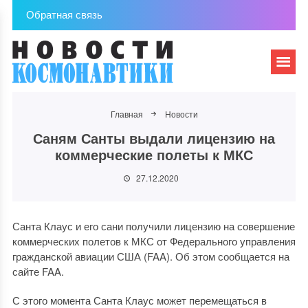
Обратная связь
Главная
Новости
Саням Санты выдали лицензию на
коммерческие полеты к МКС
27.12.2020
Санта Клаус и его сани получили лицензию на совершение
коммерческих полетов к МКС от Федерального управления
гражданской авиации США (FAA). Об этом сообщается на
сайте FAA.
С этого момента Санта Клаус может перемещаться в