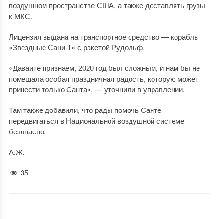
воздушном пространстве США, а также доставлять грузы
к МКС.
Лицензия выдана на транспортное средство — корабль
«Звездные Сани-1» с ракетой Рудольф.
«Давайте признаем, 2020 год был сложным, и нам бы не
помешала особая праздничная радость, которую может
принести только Санта», — уточнили в управлении.
Там также добавили, что рады помочь Санте
передвигаться в Национальной воздушной системе
безопасно.
А.Ж.
35