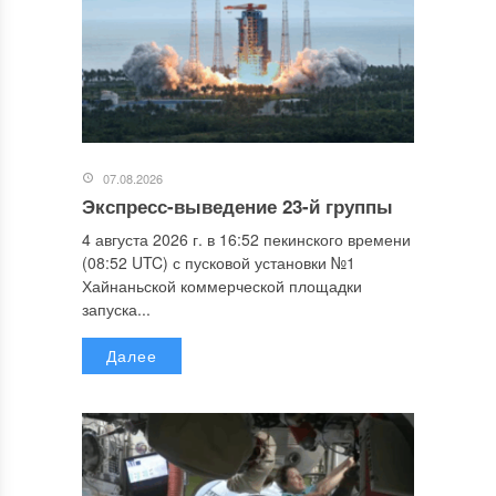
07.08.2026
Экспресс-выведение 23-й группы
4 августа 2026 г. в 16:52 пекинского времени
(08:52 UTC) с пусковой установки №1
Хайнаньской коммерческой площадки
запуска...
Далее