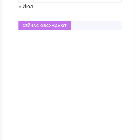
« Июл
СЕЙЧАС ОБСУЖДАЮТ