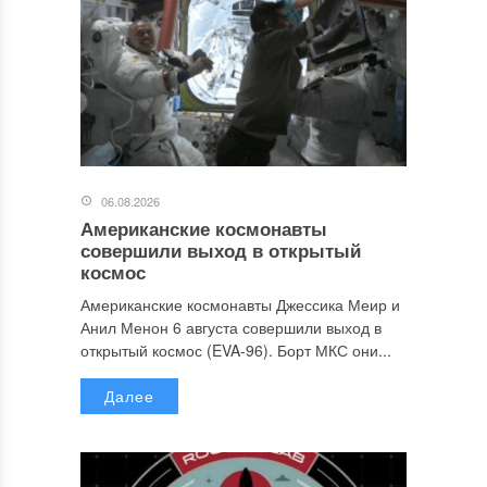
06.08.2026
Американские космонавты
совершили выход в открытый
космос
Американские космонавты Джессика Меир и
Анил Менон 6 августа совершили выход в
открытый космос (EVA-96). Борт МКС они...
Далее