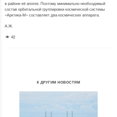
в районе её апогея. Поэтому минимально необходимый
состав орбитальной группировки космической системы
«Арктика-М» составляет два космических аппарата.
А.Ж.
42
К ДРУГИМ НОВОСТЯМ