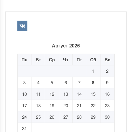
Август 2026
Пн
Вт
Ср
Чт
Пт
Сб
Вс
1
2
3
4
5
6
7
8
9
10
11
12
13
14
15
16
17
18
19
20
21
22
23
24
25
26
27
28
29
30
31