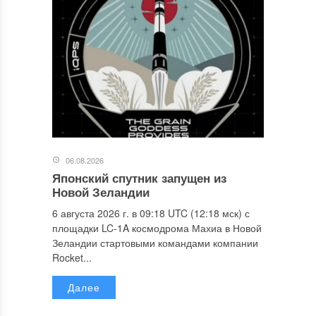
06.08.2026
Японский спутник запущен из
Новой Зеландии
6 августа 2026 г. в 09:18 UTC (12:18 мск) с
площадки LC-1A космодрома Махиа в Новой
Зеландии стартовыми командами компании
Rocket...
Далее