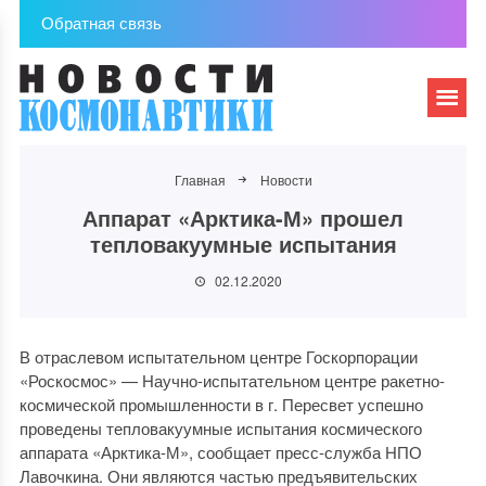
Обратная связь
Главная
Новости
Аппарат «Арктика-М» прошел
тепловакуумные испытания
02.12.2020
В отраслевом испытательном центре Госкорпорации
«Роскосмос» — Научно-испытательном центре ракетно-
космической промышленности в г. Пересвет успешно
проведены тепловакуумные испытания космического
аппарата «Арктика-М», сообщает пресс-служба НПО
Лавочкина. Они являются частью предъявительских