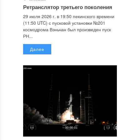
Ретранслятор третьего поколения
29 июля 2026 г. в 19:50 пекинского времени
(11:50 UTC) с пусковой установки №201
космодрома Вэньчан был произведен пуск
РН...
Далее