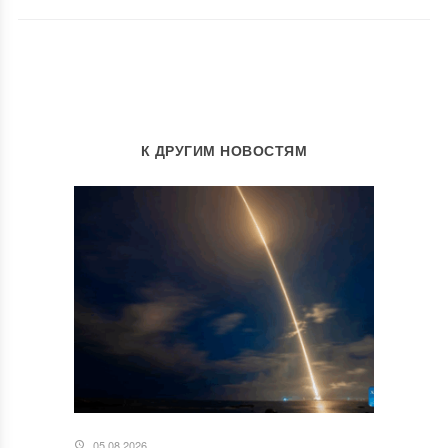
К ДРУГИМ НОВОСТЯМ
05.08.2026