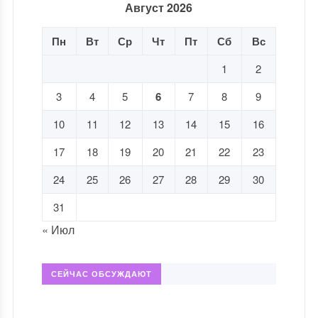
Август 2026
Пн
Вт
Ср
Чт
Пт
Сб
Вс
1
2
3
4
5
6
7
8
9
10
11
12
13
14
15
16
17
18
19
20
21
22
23
24
25
26
27
28
29
30
31
« Июл
СЕЙЧАС ОБСУЖДАЮТ