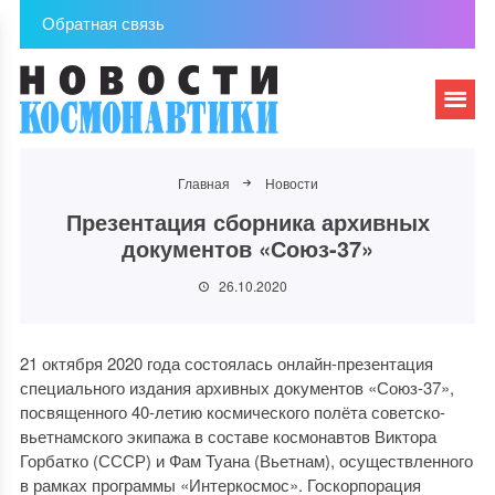
Обратная связь
Главная
Новости
Презентация сборника архивных
документов «Союз-37»
26.10.2020
21 октября 2020 года состоялась онлайн-презентация
специального издания архивных документов «Союз-37»,
посвященного 40-летию космического полёта советско-
вьетнамского экипажа в составе космонавтов Виктора
Горбатко (СССР) и Фам Туана (Вьетнам), осуществленного
в рамках программы «Интеркосмос». Госкорпорация