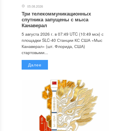
05.08.2026
Три телекоммуникационных
спутника запущены с мыса
Канаверал
5 августа 2026 г. в 07:49 UTC (10:49 мск) с
площадки SLC-40 Станции КС США «Мыс
Канаверал» (шт. Флорида, США)
стартовыми...
Далее