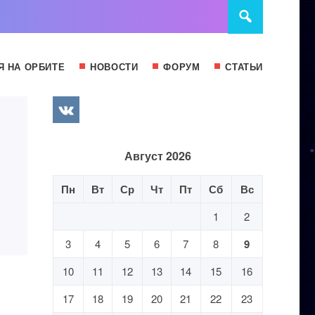
Я НА ОРБИТЕ
НОВОСТИ
ФОРУМ
СТАТЬИ
Август 2026
Пн
Вт
Ср
Чт
Пт
Сб
Вс
1
2
3
4
5
6
7
8
9
10
11
12
13
14
15
16
17
18
19
20
21
22
23