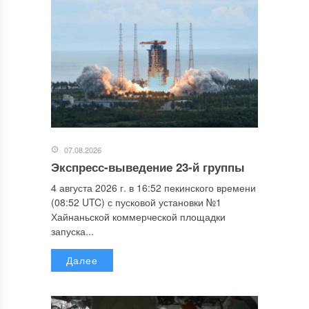
07.08.2026
Экспресс-выведение 23-й группы
4 августа 2026 г. в 16:52 пекинского времени
(08:52 UTC) с пусковой установки №1
Хайнаньской коммерческой площадки
запуска...
Далее