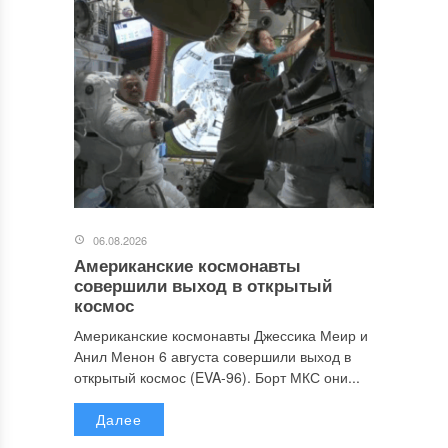
06.08.2026
Американские космонавты
совершили выход в открытый
космос
Американские космонавты Джессика Меир и
Анил Менон 6 августа совершили выход в
открытый космос (EVA-96). Борт МКС они...
Далее