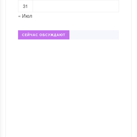
31
« Июл
СЕЙЧАС ОБСУЖДАЮТ