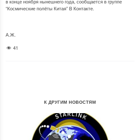
в конце ноября нынешнего года, сообщается в группе
“Космические полёты Китая” В Контакте.
А.Ж.
41
К ДРУГИМ НОВОСТЯМ