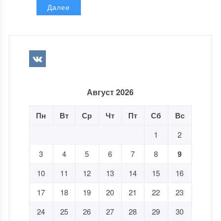
Далее
Август 2026
Пн
Вт
Ср
Чт
Пт
Сб
Вс
1
2
3
4
5
6
7
8
9
10
11
12
13
14
15
16
17
18
19
20
21
22
23
24
25
26
27
28
29
30