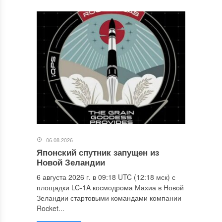
06.08.2026
Японский спутник запущен из
Новой Зеландии
6 августа 2026 г. в 09:18 UTC (12:18 мск) с
площадки LC-1A космодрома Махиа в Новой
Зеландии стартовыми командами компании
Rocket...