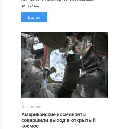
запуска...
Далее
06.08.2026
Американские космонавты
совершили выход в открытый
космос