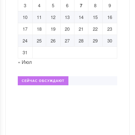
3
4
5
6
7
8
9
10
11
12
13
14
15
16
17
18
19
20
21
22
23
24
25
26
27
28
29
30
31
« Июл
СЕЙЧАС ОБСУЖДАЮТ