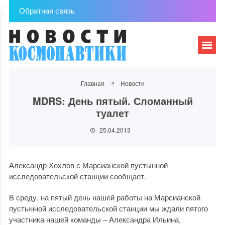
Обратная связь
Главная
Новости
MDRS: День пятый. Сломанный
туалет
25.04.2013
Александр Хохлов с Марсианской пустынной
исследовательской станции сообщает.
В среду, на пятый день нашей работы на Марсианской
пустынной исследовательской станции мы ждали пятого
участника нашей команды – Александра Ильина,