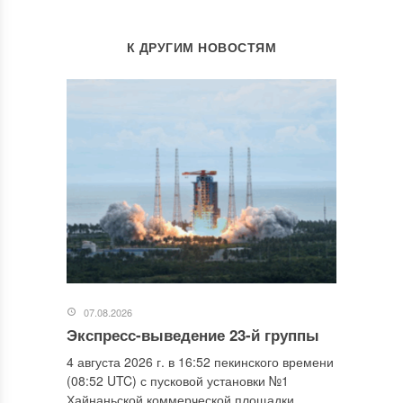
К ДРУГИМ НОВОСТЯМ
07.08.2026
Экспресс-выведение 23-й группы
4 августа 2026 г. в 16:52 пекинского времени
(08:52 UTC) с пусковой установки №1
Хайнаньской коммерческой площадки