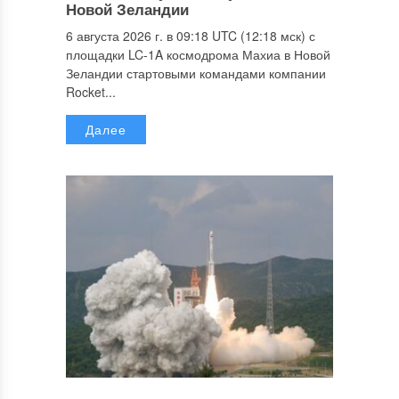
Новой Зеландии
6 августа 2026 г. в 09:18 UTC (12:18 мск) с
площадки LC-1A космодрома Махиа в Новой
Зеландии стартовыми командами компании
Rocket...
Далее