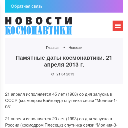
Обратная связь
Главная
Новости
Памятные даты космонавтики. 21
апреля 2013 г.
21.04.2013
21 апреля исполняется 45 лет (1968) со дня запуска в
СССР (космодром Байконур) спутника связи “Молния-1-
08”.
21 апреля исполняется 20 лет (1993) со дня запуска в
России (космодром Плесецк) спутника связи “Молния-3-