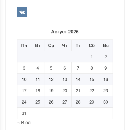
Август 2026
Пн
Вт
Ср
Чт
Пт
Сб
Вс
1
2
3
4
5
6
7
8
9
10
11
12
13
14
15
16
17
18
19
20
21
22
23
24
25
26
27
28
29
30
31
« Июл