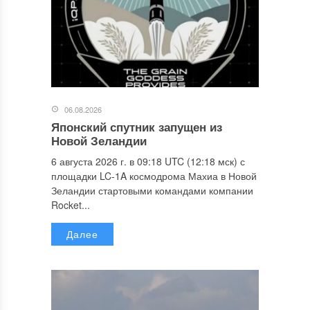
06.08.2026
Японский спутник запущен из
Новой Зеландии
6 августа 2026 г. в 09:18 UTC (12:18 мск) с
площадки LC-1A космодрома Махиа в Новой
Зеландии стартовыми командами компании
Rocket...
Далее