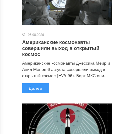
06.08.2026
Американские космонавты
совершили выход в открытый
космос
Американские космонавты Джессика Меир и
Анил Менон 6 августа совершили выход в
открытый космос (EVA-96). Борт МКС они...
Далее