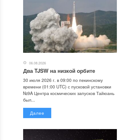
06.08.2026
Два TJSW на низкой орбите
30 июля 2026 г. в 09:00 по пекинскому
времени (01:00 UTC) с пусковой установки
№9A Центра космических запусков Тайюань
был...
Далее