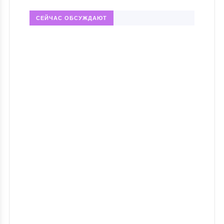
СЕЙЧАС ОБСУЖДАЮТ