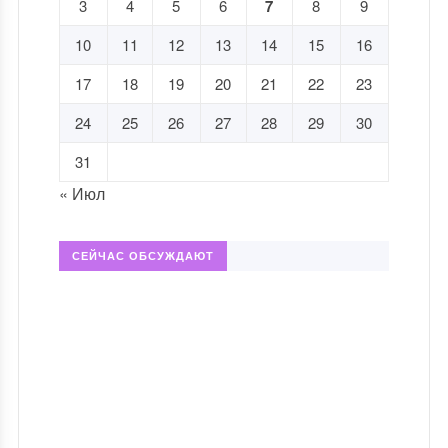
3
4
5
6
7
8
9
10
11
12
13
14
15
16
17
18
19
20
21
22
23
24
25
26
27
28
29
30
31
« Июл
СЕЙЧАС ОБСУЖДАЮТ