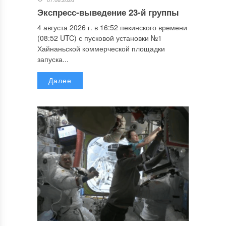
Экспресс-выведение 23-й группы
4 августа 2026 г. в 16:52 пекинского времени
(08:52 UTC) с пусковой установки №1
Хайнаньской коммерческой площадки
запуска...
Далее