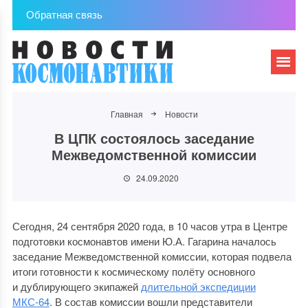
Обратная связь
Главная
Новости
В ЦПК состоялось заседание
Межведомственной комиссии
24.09.2020
Сегодня, 24 сентября 2020 года, в 10 часов утра в Центре
подготовки космонавтов имени Ю.А. Гагарина началось
заседание Межведомственной комиссии, которая подвела
итоги готовности к космическому полёту основного
и дублирующего экипажей
длительной экспедиции
МКС-64
. В состав комиссии вошли представители