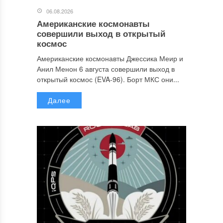
06.08.2026
Американские космонавты
совершили выход в открытый
космос
Американские космонавты Джессика Меир и
Анил Менон 6 августа совершили выход в
открытый космос (EVA-96). Борт МКС они...
Далее