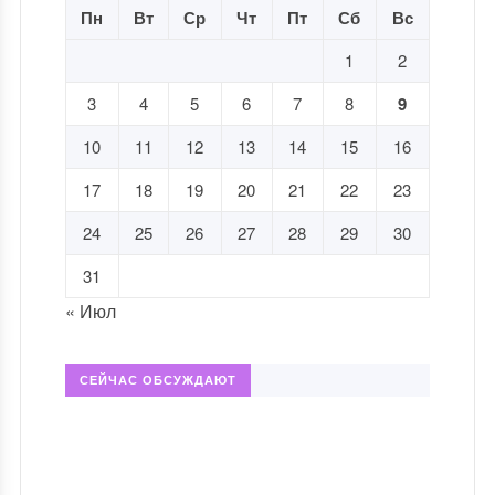
Пн
Вт
Ср
Чт
Пт
Сб
Вс
1
2
3
4
5
6
7
8
9
10
11
12
13
14
15
16
17
18
19
20
21
22
23
24
25
26
27
28
29
30
31
« Июл
СЕЙЧАС ОБСУЖДАЮТ