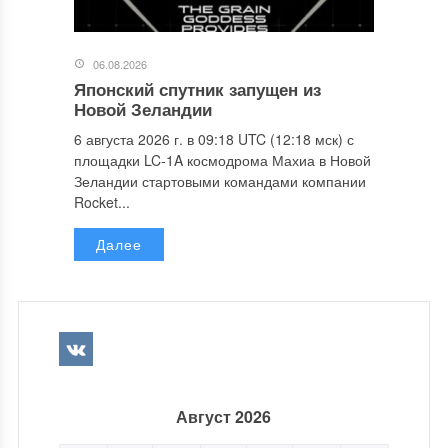
06.08.2026
Японский спутник запущен из
Новой Зеландии
6 августа 2026 г. в 09:18 UTC (12:18 мск) с
площадки LC-1A космодрома Махиа в Новой
Зеландии стартовыми командами компании
Rocket...
Далее
Август 2026