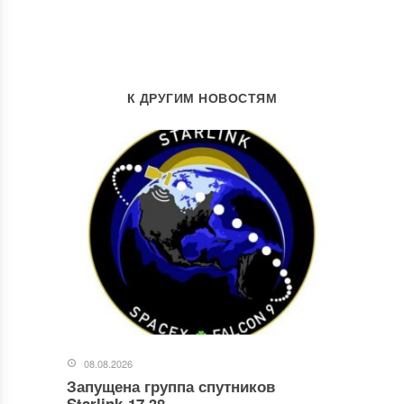
К ДРУГИМ НОВОСТЯМ
08.08.2026
Запущена группа спутников