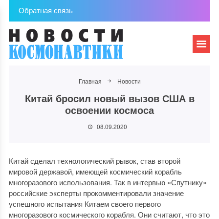
Обратная связь
Главная
Новости
Китай бросил новый вызов США в
освоении космоса
08.09.2020
Китай сделал технологический рывок, став второй
мировой державой, имеющей космический корабль
многоразового использования. Так в интервью «Спутнику»
российские эксперты прокомментировали значение
успешного испытания Китаем своего первого
многоразового космического корабля. Они считают, что это