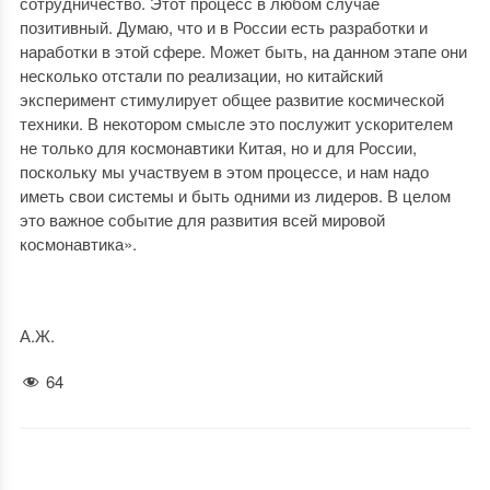
сотрудничество. Этот процесс в любом случае
позитивный. Думаю, что и в России есть разработки и
наработки в этой сфере. Может быть, на данном этапе они
несколько отстали по реализации, но китайский
эксперимент стимулирует общее развитие космической
техники. В некотором смысле это послужит ускорителем
не только для космонавтики Китая, но и для России,
поскольку мы участвуем в этом процессе, и нам надо
иметь свои системы и быть одними из лидеров. В целом
это важное событие для развития всей мировой
космонавтика».
А.Ж.
64