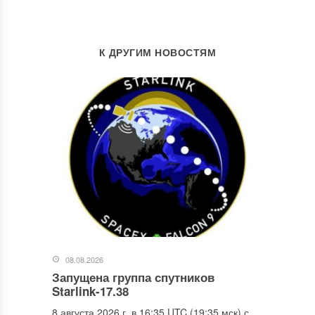
К ДРУГИМ НОВОСТЯМ
08.08.2026
Запущена группа спутников
Starlink-17.38
8 августа 2026 г. в 16:35 UTC (19:35 мск) с