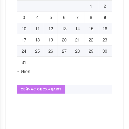
1
2
3
4
5
6
7
8
9
10
11
12
13
14
15
16
17
18
19
20
21
22
23
24
25
26
27
28
29
30
31
« Июл
СЕЙЧАС ОБСУЖДАЮТ