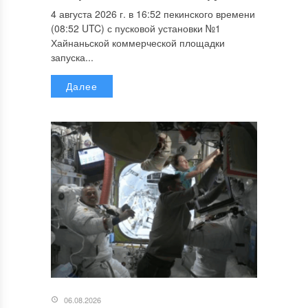
4 августа 2026 г. в 16:52 пекинского времени
(08:52 UTC) с пусковой установки №1
Хайнаньской коммерческой площадки
запуска...
Далее
06.08.2026