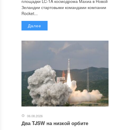
площадки LC-1A космодрома Махиа в Новой
Зеландии стартовыми командами компании
Rocket...
Далее
06.08.2026
Два TJSW на низкой орбите