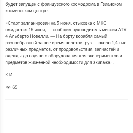
будет запущен с французского космодрома в Гвианском
космическом центре.
«Старт запланирован на 5 июня, стыковка с МКС
ожидается 15 июня, — сообщил руководитель миссии ATV-
4 Альберто Новелли. — На борту корабля самый
разнообразный за все время полетов груз — около 1,4 тыс
различных предметов, от продовольствия, запчастей и
одежды до научного оборудования для экспериментов и
предметов жизненной необходимости для экипажа».
К.И.
65