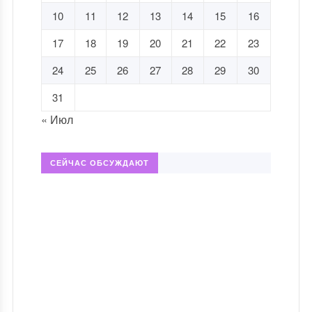
10
11
12
13
14
15
16
17
18
19
20
21
22
23
24
25
26
27
28
29
30
31
« Июл
СЕЙЧАС ОБСУЖДАЮТ