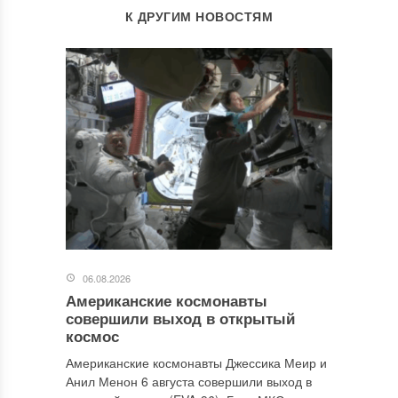
К ДРУГИМ НОВОСТЯМ
06.08.2026
Американские космонавты
совершили выход в открытый
космос
Американские космонавты Джессика Меир и
Анил Менон 6 августа совершили выход в