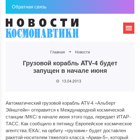
Обратная связь
Главная
Новости
Грузовой корабль ATV-4 будет
запущен в начале июня
13.04.2013
Автоматический грузовой корабль ATV-4 «Альберт
Эйнштейн» отправится к Международной космической
станции /МКС/ в начале июня этого года, передает ИТАР-
ТАСС. Как сообщило в пятницу Европейское космическое
агентства /ЕКА/, на орбиту «грузовик» будет доставлен
ракетой-носителем тяжелого класса «Ариан-5», который