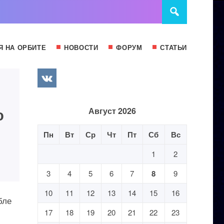
Я НА ОРБИТЕ
НОВОСТИ
ФОРУМ
СТАТЬИ
ю
Август 2026
Пн
Вт
Ср
Чт
Пт
Сб
Вс
1
2
3
4
5
6
7
8
9
10
11
12
13
14
15
16
бле
17
18
19
20
21
22
23