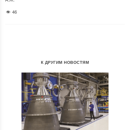
46
К ДРУГИМ НОВОСТЯМ