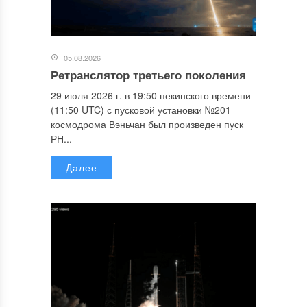
05.08.2026
Ретранслятор третьего поколения
29 июля 2026 г. в 19:50 пекинского времени
(11:50 UTC) с пусковой установки №201
космодрома Вэньчан был произведен пуск
РН...
Далее