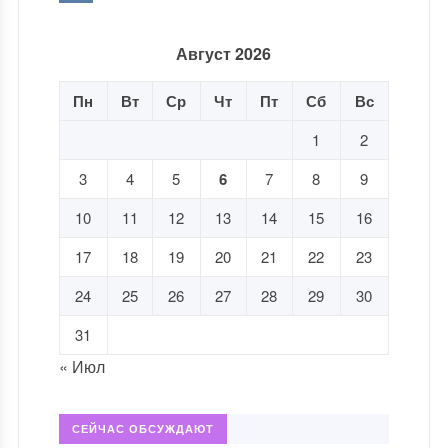
Август 2026
Пн
Вт
Ср
Чт
Пт
Сб
Вс
1
2
3
4
5
6
7
8
9
10
11
12
13
14
15
16
17
18
19
20
21
22
23
24
25
26
27
28
29
30
31
« Июл
СЕЙЧАС ОБСУЖДАЮТ