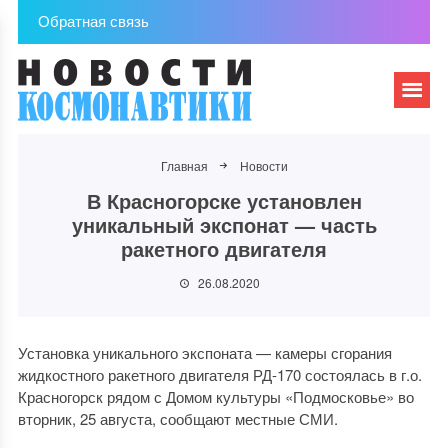
Обратная связь
Главная
Новости
В Красногорске установлен
уникальный экспонат — часть
ракетного двигателя
26.08.2020
Установка уникального экспоната — камеры сгорания
жидкостного ракетного двигателя РД-170 состоялась в г.о.
Красногорск рядом с Домом культуры «Подмосковье» во
вторник, 25 августа, сообщают местные СМИ.