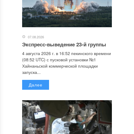
07.08.2026
Экспресс-выведение 23-й группы
4 августа 2026 г. в 16:52 пекинского времени
(08:52 UTC) с пусковой установки №1
Хайнаньской коммерческой площадки
запуска...
Далее