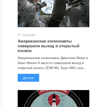
06.08.2026
Американские космонавты
совершили выход в открытый
космос
Американские космонавты Джессика Меир и
Анил Менон 6 августа совершили выход в
открытый космос (EVA-96). Борт МКС они...
Далее