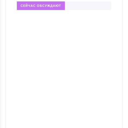
СЕЙЧАС ОБСУЖДАЮТ