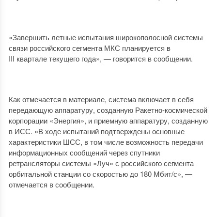
«Завершить летные испытания широкополосной системы
связи российского сегмента МКС планируется в
III квартале текущего года», — говорится в сообщении.
Как отмечается в материале, система включает в себя
передающую аппаратуру, созданную Ракетно-космической
корпорации «Энергия», и приемную аппаратуру, созданную
в ИСС. «В ходе испытаний подтверждены основные
характеристики ШСС, в том числе возможность передачи
информационных сообщений через спутники
ретрансляторы системы «Луч» с российского сегмента
орбитальной станции со скоростью до 180 Мбит/с», —
отмечается в сообщении.