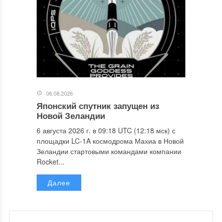
06.08.2026
Японский спутник запущен из
Новой Зеландии
6 августа 2026 г. в 09:18 UTC (12:18 мск) с
площадки LC-1A космодрома Махиа в Новой
Зеландии стартовыми командами компании
Rocket...
Далее