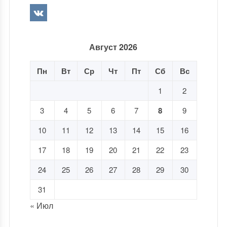
Август 2026
Пн
Вт
Ср
Чт
Пт
Сб
Вс
1
2
3
4
5
6
7
8
9
10
11
12
13
14
15
16
17
18
19
20
21
22
23
24
25
26
27
28
29
30
31
« Июл