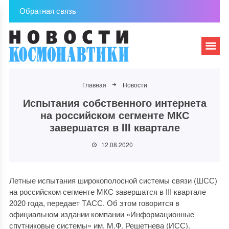
Обратная связь
Главная
Новости
Испытания собственного интернета
на российском сегменте МКС
завершатся в III квартале
12.08.2020
Летные испытания широкополосной системы связи (ШСС)
на российском сегменте МКС завершатся в III квартале
2020 года, передает ТАСС. Об этом говорится в
официальном издании компании «Информационные
спутниковые системы» им. М.Ф. Решетнева (ИСС).