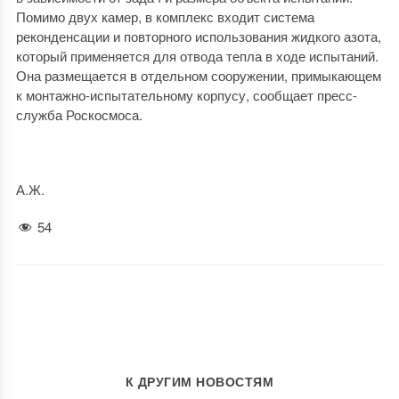
Помимо двух камер, в комплекс входит система
реконденсации и повторного использования жидкого азота,
который применяется для отвода тепла в ходе испытаний.
Она размещается в отдельном сооружении, примыкающем
к монтажно-испытательному корпусу, сообщает пресс-
служба Роскосмоса.
А.Ж.
54
К ДРУГИМ НОВОСТЯМ