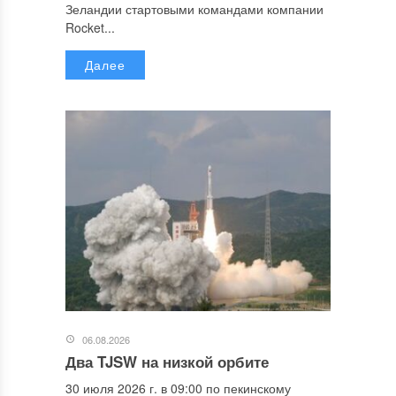
Зеландии стартовыми командами компании
Rocket...
Далее
06.08.2026
Два TJSW на низкой орбите
30 июля 2026 г. в 09:00 по пекинскому