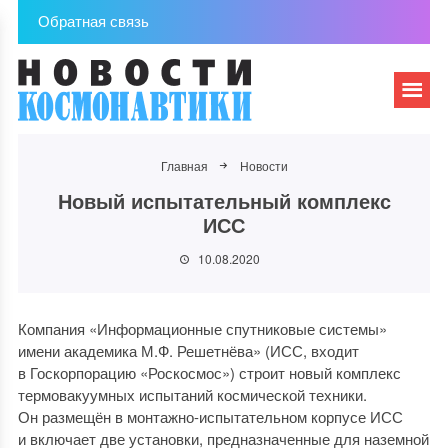
Обратная связь
Главная
Новости
Новый испытательный комплекс
ИСС
10.08.2020
Компания «Информационные спутниковые системы»
имени академика М.Ф. Решетнёва» (ИСС, входит
в Госкорпорацию «Роскосмос») строит новый комплекс
термовакуумных испытаний космической техники.
Он размещён в монтажно-испытательном корпусе ИСС
и включает две установки, предназначенные для наземной