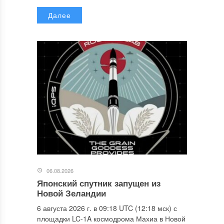
Далее
06.08.2026
Японский спутник запущен из
Новой Зеландии
6 августа 2026 г. в 09:18 UTC (12:18 мск) с
площадки LC-1A космодрома Махиа в Новой