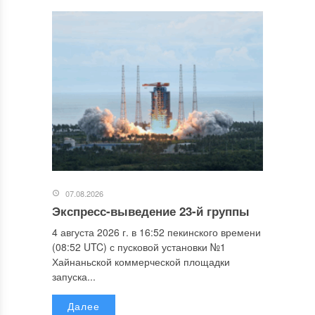
07.08.2026
Экспресс-выведение 23-й группы
4 августа 2026 г. в 16:52 пекинского времени
(08:52 UTC) с пусковой установки №1
Хайнаньской коммерческой площадки
запуска...
Далее