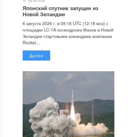
06.08.2026
Японский спутник запущен из
Новой Зеландии
6 августа 2026 г. в 09:18 UTC (12:18 мск) с
площадки LC-1A космодрома Махиа в Новой
Зеландии стартовыми командами компании
Rocket...
Далее