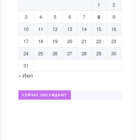
1
2
3
4
5
6
7
8
9
10
11
12
13
14
15
16
17
18
19
20
21
22
23
24
25
26
27
28
29
30
31
« Июл
СЕЙЧАС ОБСУЖДАЮТ