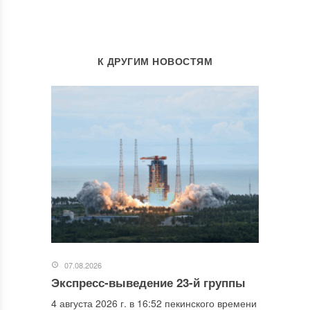
К ДРУГИМ НОВОСТЯМ
07.08.2026
Экспресс-выведение 23-й группы
4 августа 2026 г. в 16:52 пекинского времени