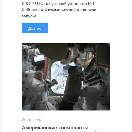
(08:52 UTC) с пусковой установки №1
Хайнаньской коммерческой площадки
запуска...
Далее
06.08.2026
Американские космонавты