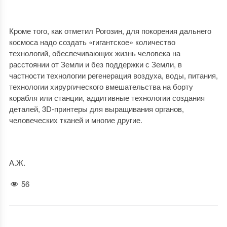
Кроме того, как отметил Рогозин, для покорения дальнего
космоса надо создать «гигантское» количество
технологий, обеспечивающих жизнь человека на
расстоянии от Земли и без поддержки с Земли, в
частности технологии регенерация воздуха, воды, питания,
технологии хирургического вмешательства на борту
корабля или станции, аддитивные технологии создания
деталей, 3D-принтеры для выращивания органов,
человеческих тканей и многие другие.
А.Ж.
56