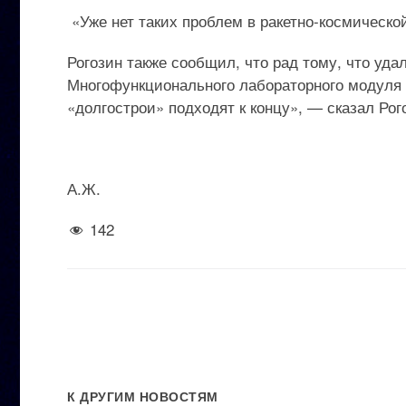
«Уже нет таких проблем в ракетно-космической 
Рогозин также сообщил, что рад тому, что удал
Многофункционального лабораторного модуля 
«долгострои» подходят к концу», — сказал Рог
А.Ж.
142
К ДРУГИМ НОВОСТЯМ