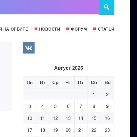
Я НА ОРБИТЕ
НОВОСТИ
ФОРУМ
СТАТЬИ
Август 2026
Пн
Вт
Ср
Чт
Пт
Сб
Вс
1
2
3
4
5
6
7
8
9
10
11
12
13
14
15
16
17
18
19
20
21
22
23