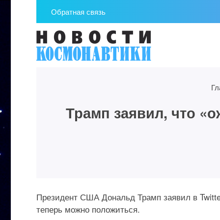
Обратная связь
Гл
Трамп заявил, что «
Президент США Дональд Трамп заявил в Twitte
теперь можно положиться.