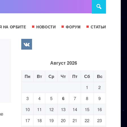
Я НА ОРБИТЕ
НОВОСТИ
ФОРУМ
СТАТЬИ
Август 2026
Пн
Вт
Ср
Чт
Пт
Сб
Вс
1
2
3
4
5
6
7
8
9
10
11
12
13
14
15
16
ые
17
18
19
20
21
22
23