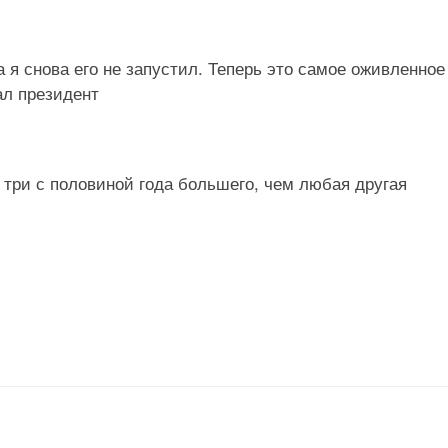
 я снова его не запустил. Теперь это самое оживленное
ал президент
 три с половиной года большего, чем любая другая