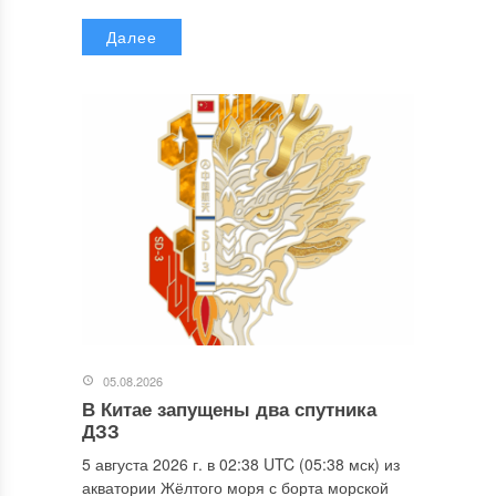
Далее
05.08.2026
В Китае запущены два спутника
ДЗЗ
5 августа 2026 г. в 02:38 UTC (05:38 мск) из
акватории Жёлтого моря с борта морской