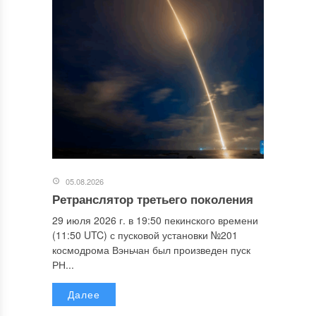
05.08.2026
Ретранслятор третьего поколения
29 июля 2026 г. в 19:50 пекинского времени
(11:50 UTC) с пусковой установки №201
космодрома Вэньчан был произведен пуск
РН...
Далее