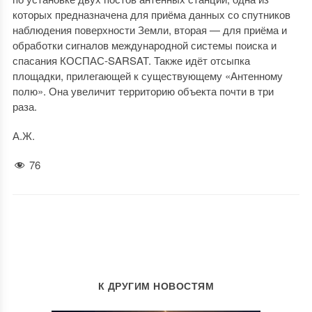
которых предназначена для приёма данных со спутников
наблюдения поверхности Земли, вторая — для приёма и
обработки сигналов международной системы поиска и
спасания КОСПАС-SARSAT. Также идёт отсыпка
площадки, прилегающей к существующему «Антенному
полю». Она увеличит территорию объекта почти в три
раза.
А.Ж.
76
К ДРУГИМ НОВОСТЯМ