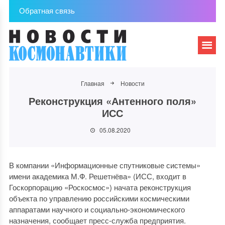
Обратная связь
Главная
Новости
Реконструкция «Антенного поля»
ИСС
05.08.2020
В компании «Информационные спутниковые системы»
имени академика М.Ф. Решетнёва» (ИСС, входит в
Госкорпорацию «Роскосмос») начата реконструкция
объекта по управлению российскими космическими
аппаратами научного и социально-экономического
назначения, сообщает пресс-служба предприятия.