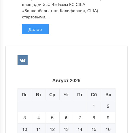
площадки SLC-4E Базы КС США
«Ванденберг» (шт. Калифорния, США)
стартовыми...
Далее
Август 2026
Пн
Вт
Ср
Чт
Пт
Сб
Вс
1
2
3
4
5
6
7
8
9
10
11
12
13
14
15
16