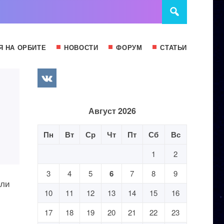
Я НА ОРБИТЕ
НОВОСТИ
ФОРУМ
СТАТЬИ
Август 2026
Пн
Вт
Ср
Чт
Пт
Сб
Вс
1
2
3
4
5
6
7
8
9
али
10
11
12
13
14
15
16
17
18
19
20
21
22
23