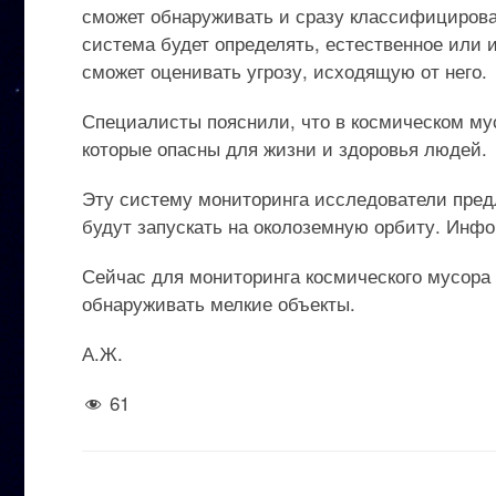
сможет обнаруживать и сразу классифицироват
система будет определять, естественное или 
сможет оценивать угрозу, исходящую от него.
Специалисты пояснили, что в космическом му
которые опасны для жизни и здоровья людей.
Эту систему мониторинга исследователи пред
будут запускать на околоземную орбиту. Инфо
Сейчас для мониторинга космического мусора 
обнаруживать мелкие объекты.
А.Ж.
61