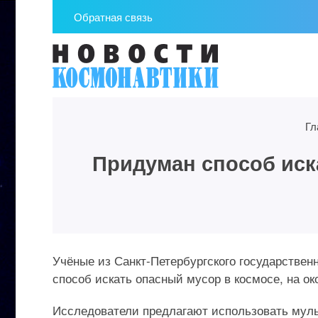
Обратная связь
Гл
Придуман способ иск
Учёные из Санкт-Петербургского государствен
способ искать опасный мусор в космосе, на 
Исследователи предлагают использовать мул