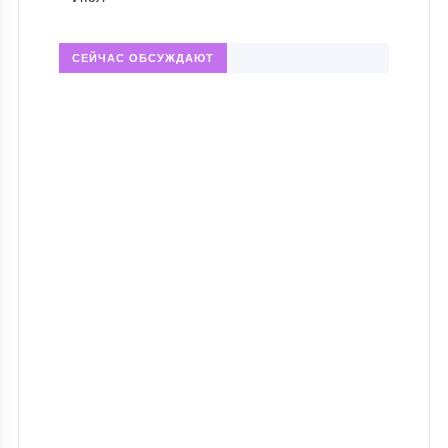
СЕЙЧАС ОБСУЖДАЮТ