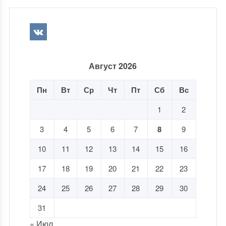
Август 2026
Пн
Вт
Ср
Чт
Пт
Сб
Вс
1
2
3
4
5
6
7
8
9
10
11
12
13
14
15
16
17
18
19
20
21
22
23
24
25
26
27
28
29
30
31
« Июл