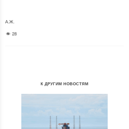
А.Ж.
28
К ДРУГИМ НОВОСТЯМ