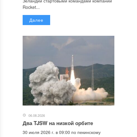
Зеландии стартовыми командами компании
Rocket...
Далее
06.08.2026
Два TJSW на низкой орбите
30 июля 2026 г. в 09:00 по пекинскому