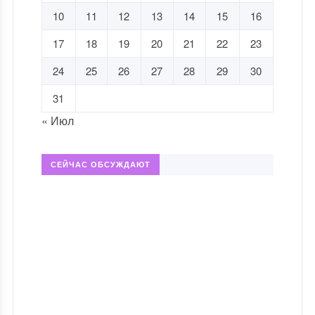
10
11
12
13
14
15
16
17
18
19
20
21
22
23
24
25
26
27
28
29
30
31
« Июл
СЕЙЧАС ОБСУЖДАЮТ