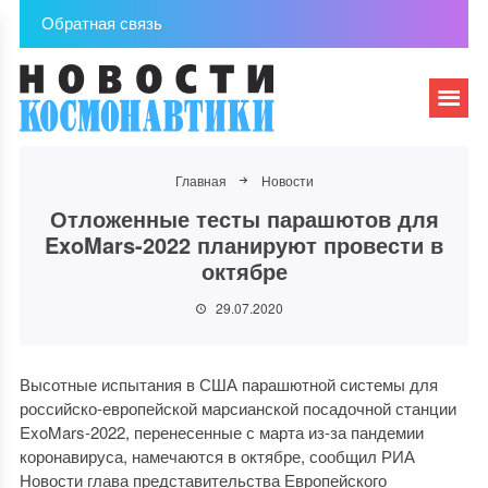
Обратная связь
Главная
Новости
Отложенные тесты парашютов для
ExoMars-2022 планируют провести в
октябре
29.07.2020
Высотные испытания в США парашютной системы для
российско-европейской марсианской посадочной станции
ExoMars-2022, перенесенные с марта из-за пандемии
коронавируса, намечаются в октябре, сообщил РИА
Новости глава представительства Европейского