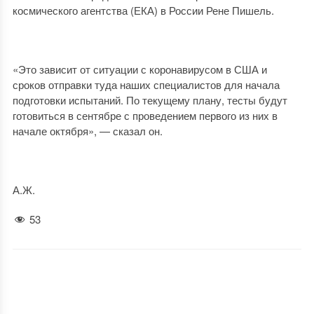
космического агентства (ЕКА) в России Рене Пишель.
«Это зависит от ситуации с коронавирусом в США и
сроков отправки туда наших специалистов для начала
подготовки испытаний. По текущему плану, тесты будут
готовиться в сентябре с проведением первого из них в
начале октября», — сказал он.
А.Ж.
53