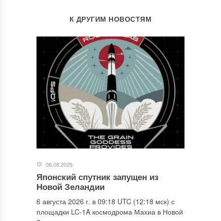
К ДРУГИМ НОВОСТЯМ
06.08.2026
Японский спутник запущен из
Новой Зеландии
6 августа 2026 г. в 09:18 UTC (12:18 мск) с
площадки LC-1A космодрома Махиа в Новой