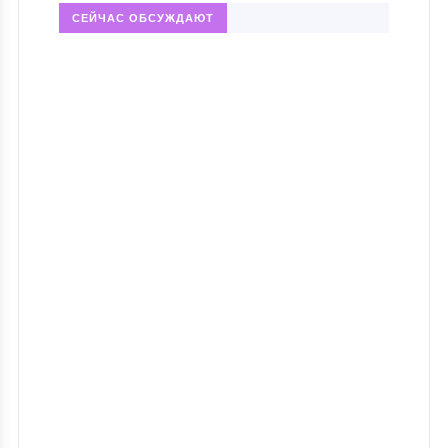
СЕЙЧАС ОБСУЖДАЮТ