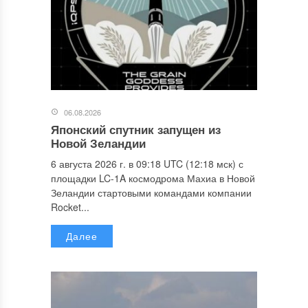
06.08.2026
Японский спутник запущен из
Новой Зеландии
6 августа 2026 г. в 09:18 UTC (12:18 мск) с
площадки LC-1A космодрома Махиа в Новой
Зеландии стартовыми командами компании
Rocket...
Далее