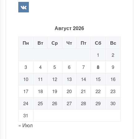
Август 2026
Пн
Вт
Ср
Чт
Пт
Сб
Вс
1
2
3
4
5
6
7
8
9
10
11
12
13
14
15
16
17
18
19
20
21
22
23
24
25
26
27
28
29
30
31
« Июл