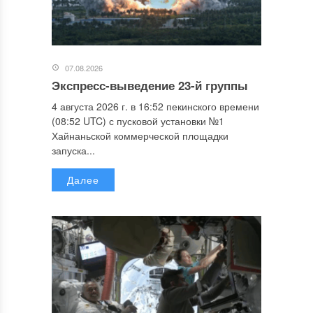
07.08.2026
Экспресс-выведение 23-й группы
4 августа 2026 г. в 16:52 пекинского времени
(08:52 UTC) с пусковой установки №1
Хайнаньской коммерческой площадки
запуска...
Далее