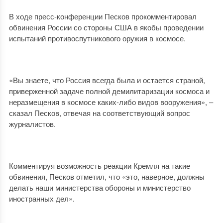
В ходе пресс-конференции Песков прокомментировал
обвинения России со стороны США в якобы проведении
испытаний противоспутникового оружия в космосе.
«Вы знаете, что Россия всегда была и остается страной,
приверженной задаче полной демилитаризации космоса и
неразмещения в космосе каких-либо видов вооружения», –
сказал Песков, отвечая на соответствующий вопрос
журналистов.
Комментируя возможность реакции Кремля на такие
обвинения, Песков отметил, что «это, наверное, должны
делать наши министерства обороны и министерство
иностранных дел».