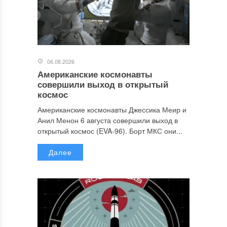
06.08.2026
Американские космонавты
совершили выход в открытый
космос
Американские космонавты Джессика Меир и
Анил Менон 6 августа совершили выход в
открытый космос (EVA-96). Борт МКС они...
Далее