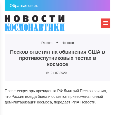
Обратная связь
Главная
Новости
Песков ответил на обвинения США в
противоспутниковых тестах в
космосе
24.07.2020
Пресс-секретарь президента РФ Дмитрий Песков заявил,
что Россия всегда была и остается привержена полной
демилитаризации космоса, передает РИА Новости.