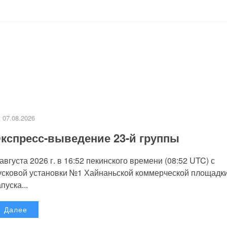
07.08.2026
кспресс-выведение 23-й группы
 августа 2026 г. в 16:52 пекинского времени (08:52 UTC) с
усковой установки №1 Хайнаньской коммерческой площадк
пуска...
Далее