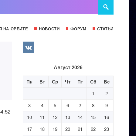
Я НА ОРБИТЕ
НОВОСТИ
ФОРУМ
СТАТЬИ
Август 2026
Пн
Вт
Ср
Чт
Пт
Сб
Вс
1
2
3
4
5
6
7
8
9
4:52
10
11
12
13
14
15
16
17
18
19
20
21
22
23