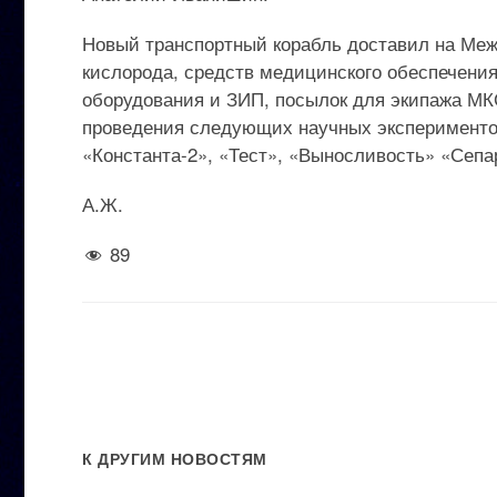
Новый транспортный корабль доставил на Ме
кислорода, средств медицинского обеспечения,
оборудования и ЗИП, посылок для экипажа МКС
проведения следующих научных экспериментов
«Константа-2», «Тест», «Выносливость» «Сепа
А.Ж.
89
К ДРУГИМ НОВОСТЯМ