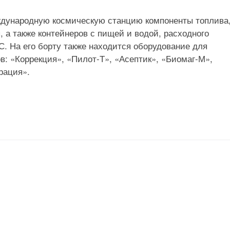
ждународную космическую станцию компоненты топлива
 а также контейнеров с пищей и водой, расходного
. На его борту также находится оборудование для
: «Коррекция», «Пилот-Т», «Асептик», «Биомаг-М»,
рация».