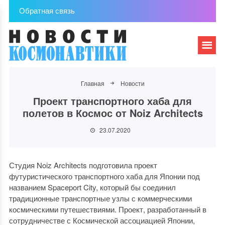
Обратная связь
Главная
Новости
Проект транспортного хаба для
полетов в Космос от Noiz Architects
23.07.2020
Студия Noiz Architects подготовила проект
футуристического транспортного хаба для Японии под
названием Spaceport City, который бы соединил
традиционные транспортные узлы с коммерческими
космическими путешествиями. Проект, разработанный в
сотрудничестве с Космической ассоциацией Японии,