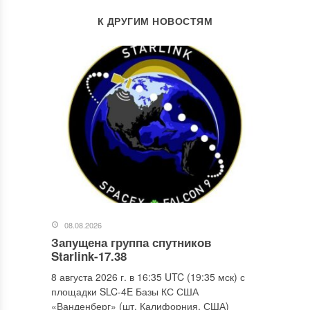
К ДРУГИМ НОВОСТЯМ
08.08.2026
Запущена группа спутников
Starlink-17.38
8 августа 2026 г. в 16:35 UTC (19:35 мск) с
площадки SLC-4E Базы КС США
«Ванденберг» (шт. Калифорния, США)