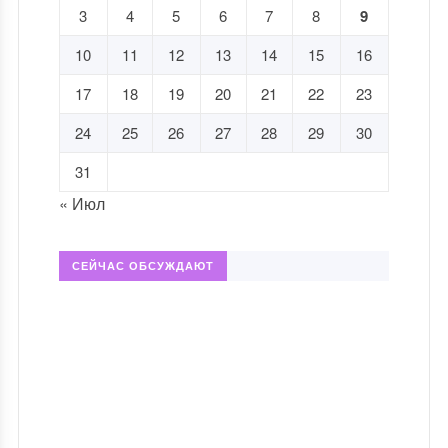
3
4
5
6
7
8
9
10
11
12
13
14
15
16
17
18
19
20
21
22
23
24
25
26
27
28
29
30
31
« Июл
СЕЙЧАС ОБСУЖДАЮТ