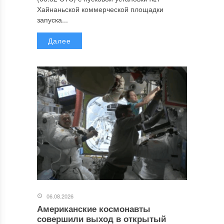
Хайнаньской коммерческой площадки
запуска...
Далее
06.08.2026
Американские космонавты
совершили выход в открытый