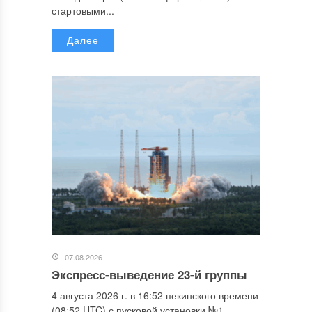
стартовыми...
Далее
07.08.2026
Экспресс-выведение 23-й группы
4 августа 2026 г. в 16:52 пекинского времени
(08:52 UTC) с пусковой установки №1