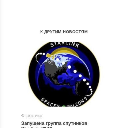
К ДРУГИМ НОВОСТЯМ
08.08.2026
Запущена группа спутников