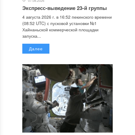
07.08.2026
Экспресс-выведение 23-й группы
4 августа 2026 г. в 16:52 пекинского времени
(08:52 UTC) с пусковой установки №1
Хайнаньской коммерческой площадки
запуска...
Далее