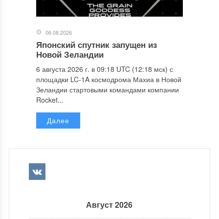
06.08.2026
Японский спутник запущен из
Новой Зеландии
6 августа 2026 г. в 09:18 UTC (12:18 мск) с
площадки LC-1A космодрома Махиа в Новой
Зеландии стартовыми командами компании
Rocket...
Далее
Август 2026