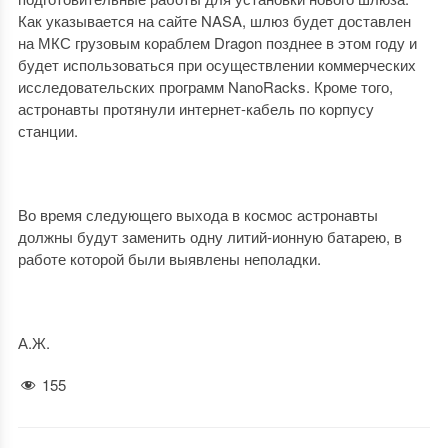
Как указывается на сайте NASA, шлюз будет доставлен
на МКС грузовым кораблем Dragon позднее в этом году и
будет использоваться при осуществлении коммерческих
исследовательских программ NanoRacks. Кроме того,
астронавты протянули интернет-кабель по корпусу
станции.
Во время следующего выхода в космос астронавты
должны будут заменить одну литий-ионную батарею, в
работе которой были выявлены неполадки.
А.Ж.
155