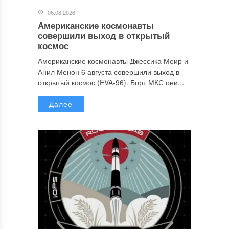
06.08.2026
Американские космонавты
совершили выход в открытый
космос
Американские космонавты Джессика Меир и
Анил Менон 6 августа совершили выход в
открытый космос (EVA-96). Борт МКС они...
Далее