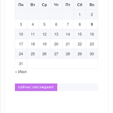
Пн
Вт
Ср
Чт
Пт
Сб
Вс
1
2
3
4
5
6
7
8
9
10
11
12
13
14
15
16
17
18
19
20
21
22
23
24
25
26
27
28
29
30
31
« Июл
СЕЙЧАС ОБСУЖДАЮТ