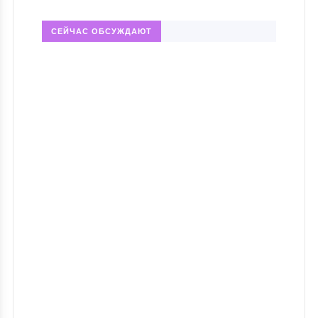
СЕЙЧАС ОБСУЖДАЮТ