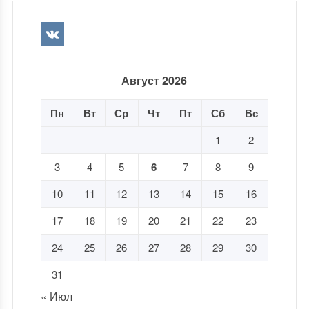
Август 2026
Пн
Вт
Ср
Чт
Пт
Сб
Вс
1
2
3
4
5
6
7
8
9
10
11
12
13
14
15
16
17
18
19
20
21
22
23
24
25
26
27
28
29
30
31
« Июл