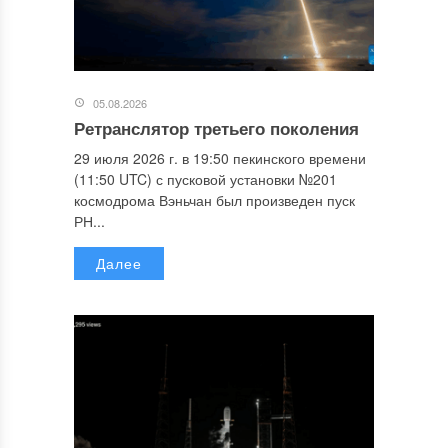
05.08.2026
Ретранслятор третьего поколения
29 июля 2026 г. в 19:50 пекинского времени
(11:50 UTC) с пусковой установки №201
космодрома Вэньчан был произведен пуск
РН...
Далее