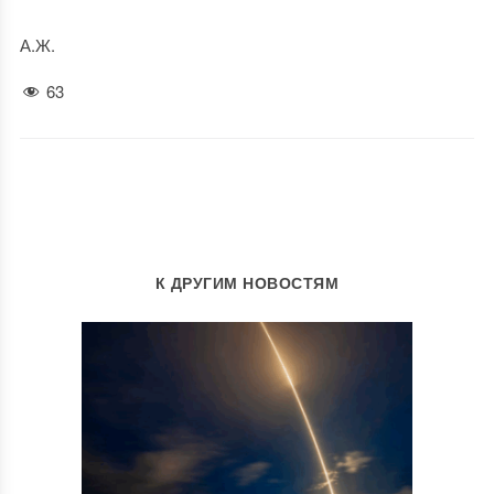
А.Ж.
63
К ДРУГИМ НОВОСТЯМ