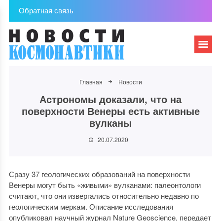
Обратная связь
Главная
Новости
Астрономы доказали, что на
поверхности Венеры есть активные
вулканы
20.07.2020
Сразу 37 геологических образований на поверхности
Венеры могут быть «живыми» вулканами: палеонтологи
считают, что они извергались относительно недавно по
геологическим меркам. Описание исследования
опубликовал научный журнал Nature Geoscience, передает