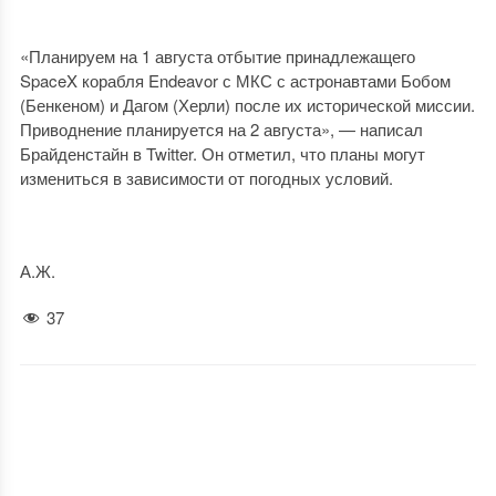
«Планируем на 1 августа отбытие принадлежащего
SpaceX корабля Endeavor с МКС с астронавтами Бобом
(Бенкеном) и Дагом (Херли) после их исторической миссии.
Приводнение планируется на 2 августа», — написал
Брайденстайн в Twitter. Он отметил, что планы могут
измениться в зависимости от погодных условий.
А.Ж.
37