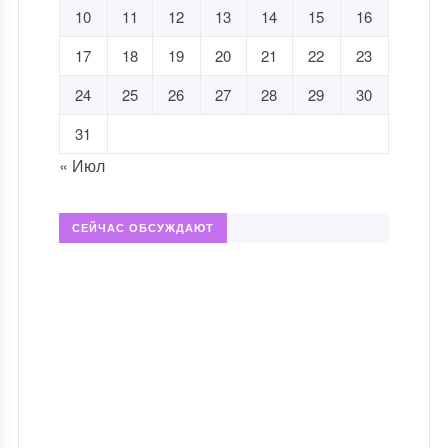
10
11
12
13
14
15
16
17
18
19
20
21
22
23
24
25
26
27
28
29
30
31
« Июл
СЕЙЧАС ОБСУЖДАЮТ