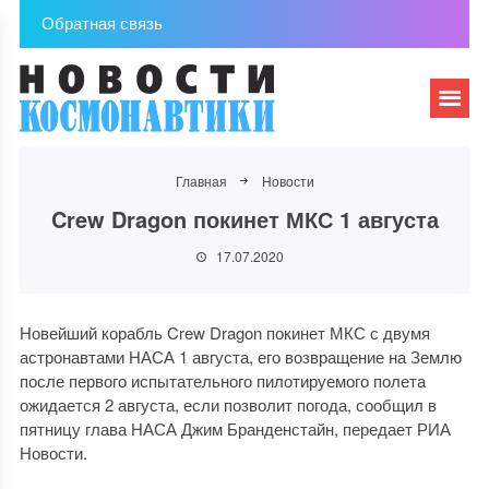
Обратная связь
Главная
Новости
Crew Dragon покинет МКС 1 августа
17.07.2020
Новейший корабль Crew Dragon покинет МКС с двумя
астронавтами НАСА 1 августа, его возвращение на Землю
после первого испытательного пилотируемого полета
ожидается 2 августа, если позволит погода, сообщил в
пятницу глава НАСА Джим Бранденстайн, передает РИА
Новости.