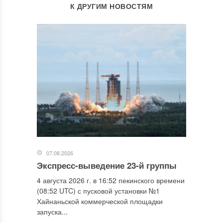
К ДРУГИМ НОВОСТЯМ
07.08.2026
Экспресс-выведение 23-й группы
4 августа 2026 г. в 16:52 пекинского времени
(08:52 UTC) с пусковой установки №1
Хайнаньской коммерческой площадки
запуска...