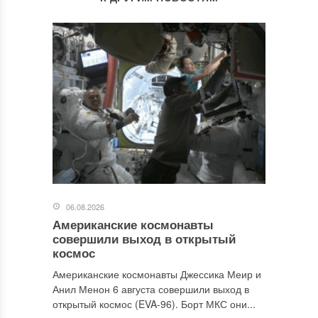
06.08.2026
Американские космонавты
совершили выход в открытый
космос
Американские космонавты Джессика Меир и
Анил Менон 6 августа совершили выход в
открытый космос (EVA-96). Борт МКС они...