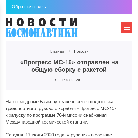
Обратная связь
Главная
Новости
«Прогресс МС-15» отправлен на
общую сборку с ракетой
17.07.2020
На космодроме Байконур завершается подготовка
транспортного грузового корабля «Прогресс МС-15»
к запуску по программе 76-й миссии снабжения
Международной космической станции.
Сегодня, 17 июля 2020 года, «грузовик» в составе