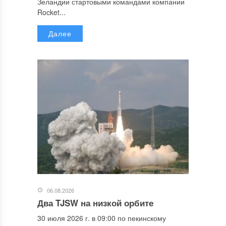
Зеландии стартовыми командами компании
Rocket...
Далее
06.08.2026
Два TJSW на низкой орбите
30 июля 2026 г. в 09:00 по пекинскому