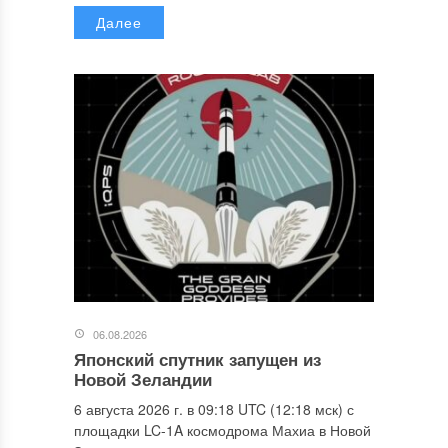
Далее
06.08.2026
Японский спутник запущен из
Новой Зеландии
6 августа 2026 г. в 09:18 UTC (12:18 мск) с
площадки LC-1A космодрома Махиа в Новой