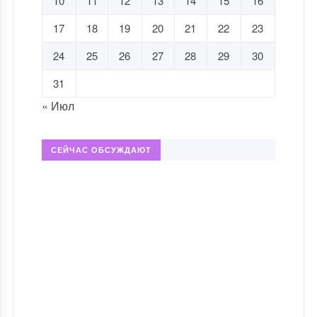
10
11
12
13
14
15
16
17
18
19
20
21
22
23
24
25
26
27
28
29
30
31
« Июл
СЕЙЧАС ОБСУЖДАЮТ