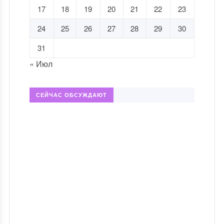
17
18
19
20
21
22
23
24
25
26
27
28
29
30
31
« Июл
СЕЙЧАС ОБСУЖДАЮТ