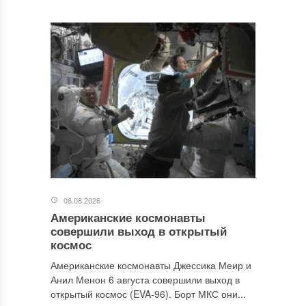
06.08.2026
Американские космонавты
совершили выход в открытый
космос
Американские космонавты Джессика Меир и
Анил Менон 6 августа совершили выход в
открытый космос (EVA-96). Борт МКС они...