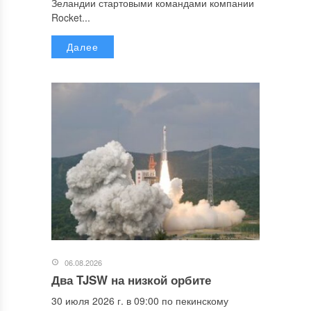
Зеландии стартовыми командами компании
Rocket...
Далее
06.08.2026
Два TJSW на низкой орбите
30 июля 2026 г. в 09:00 по пекинскому