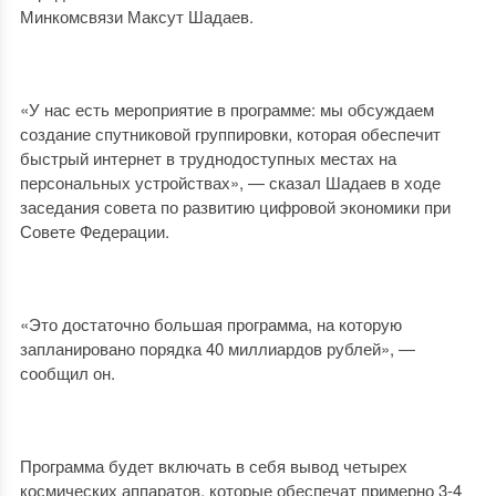
Минкомсвязи Максут Шадаев.
«У нас есть мероприятие в программе: мы обсуждаем
создание спутниковой группировки, которая обеспечит
быстрый интернет в труднодоступных местах на
персональных устройствах», — сказал Шадаев в ходе
заседания совета по развитию цифровой экономики при
Совете Федерации.
«Это достаточно большая программа, на которую
запланировано порядка 40 миллиардов рублей», —
сообщил он.
Программа будет включать в себя вывод четырех
космических аппаратов, которые обеспечат примерно 3-4