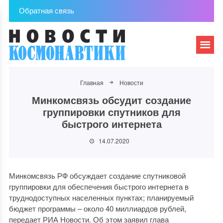
Обратная связь
Главная
Новости
Минкомсвязь обсудит создание
группировки спутников для
быстрого интернета
14.07.2020
Минкомсвязь РФ обсуждает создание спутниковой
группировки для обеспечения быстрого интернета в
труднодоступных населенных пунктах; планируемый
бюджет программы – около 40 миллиардов рублей,
передает РИА Новости. Об этом заявил глава