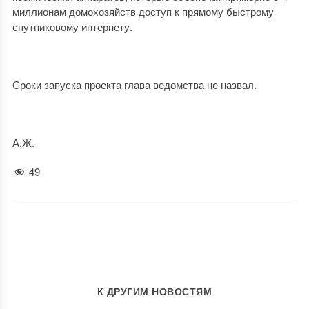
миллионам домохозяйств доступ к прямому быстрому
спутниковому интернету.
Сроки запуска проекта глава ведомства не назвал.
А.Ж.
49
К ДРУГИМ НОВОСТЯМ