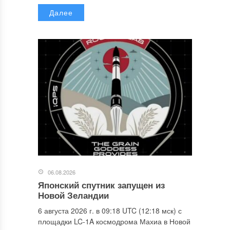
Далее
06.08.2026
Японский спутник запущен из
Новой Зеландии
6 августа 2026 г. в 09:18 UTC (12:18 мск) с
площадки LC-1A космодрома Махиа в Новой