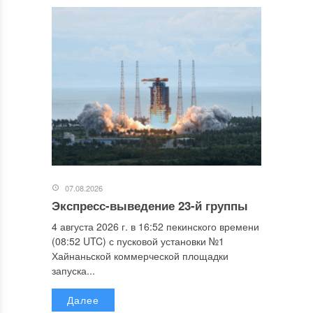
07.08.2026
Экспресс-выведение 23-й группы
4 августа 2026 г. в 16:52 пекинского времени
(08:52 UTC) с пусковой установки №1
Хайнаньской коммерческой площадки
запуска...
Далее