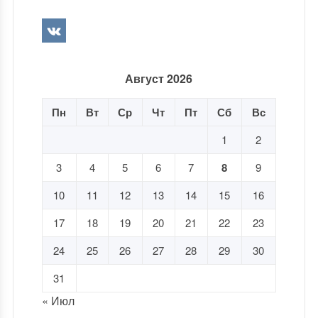
Август 2026
Пн
Вт
Ср
Чт
Пт
Сб
Вс
1
2
3
4
5
6
7
8
9
10
11
12
13
14
15
16
17
18
19
20
21
22
23
24
25
26
27
28
29
30
31
« Июл