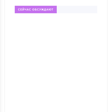
СЕЙЧАС ОБСУЖДАЮТ