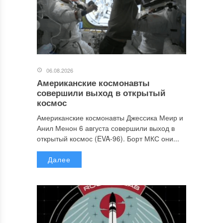
06.08.2026
Американские космонавты
совершили выход в открытый
космос
Американские космонавты Джессика Меир и
Анил Менон 6 августа совершили выход в
открытый космос (EVA-96). Борт МКС они...
Далее