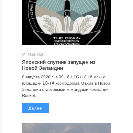
06.08.2026
Японский спутник запущен из
Новой Зеландии
6 августа 2026 г. в 09:18 UTC (12:18 мск) с
площадки LC-1A космодрома Махиа в Новой
Зеландии стартовыми командами компании
Rocket...
Далее