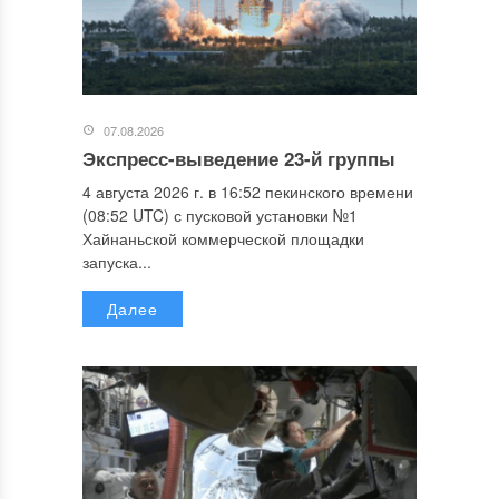
07.08.2026
Экспресс-выведение 23-й группы
4 августа 2026 г. в 16:52 пекинского времени
(08:52 UTC) с пусковой установки №1
Хайнаньской коммерческой площадки
запуска...
Далее