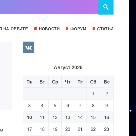
Я НА ОРБИТЕ
НОВОСТИ
ФОРУМ
СТАТЬИ
и
Август 2026
Пн
Вт
Ср
Чт
Пт
Сб
Вс
1
2
3
4
5
6
7
8
9
10
11
12
13
14
15
16
им
17
18
19
20
21
22
23