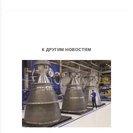
К ДРУГИМ НОВОСТЯМ