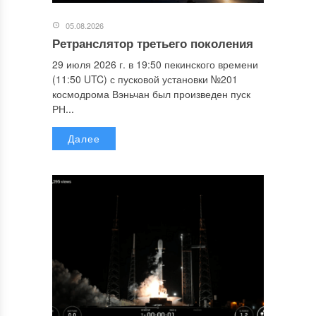
05.08.2026
Ретранслятор третьего поколения
29 июля 2026 г. в 19:50 пекинского времени
(11:50 UTC) с пусковой установки №201
космодрома Вэньчан был произведен пуск
РН...
Далее