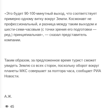
«Это будет 90-100-минутный выход, что соответствует
примерно одному витку вокруг Земли. Космонавт не
профессиональный, и разница между таким выходом и
шести-семи-часовым (с точки зрения его подготовки —
ред.) принципиальная», — сказал представитель
компании.
Таким образом, за предложенное время турист сможет
увидеть Землю со всех сторон, поскольку оборот вокруг
планеты МКС совершает за полтора часа, сообщает РИА
Новости.
А.Ж.
45