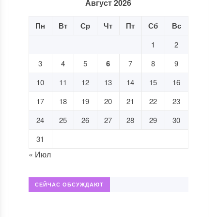
Август 2026
Пн
Вт
Ср
Чт
Пт
Сб
Вс
1
2
3
4
5
6
7
8
9
10
11
12
13
14
15
16
17
18
19
20
21
22
23
24
25
26
27
28
29
30
31
« Июл
СЕЙЧАС ОБСУЖДАЮТ