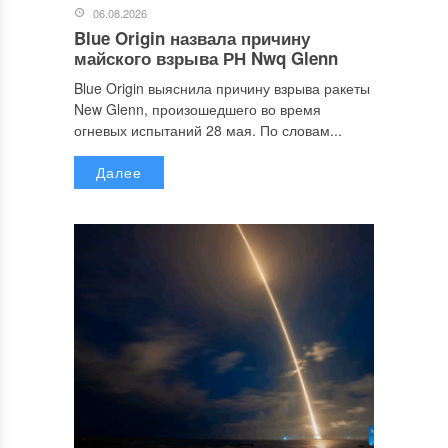
06.08.2026
Blue Origin назвала причину
майского взрыва РН Nwq Glenn
Blue Origin выяснила причину взрыва ракеты
New Glenn, произошедшего во время
огневых испытаний 28 мая. По словам...
Далее