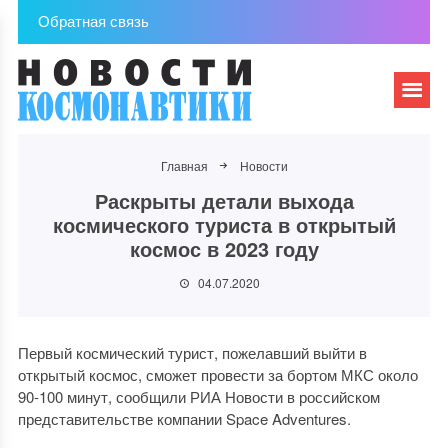
Обратная связь
Главная
Новости
Раскрыты детали выхода
космического туриста в открытый
космос в 2023 году
04.07.2020
Первый космический турист, пожелавший выйти в
открытый космос, сможет провести за бортом МКС около
90-100 минут, сообщили РИА Новости в российском
представительстве компании Space Adventures.