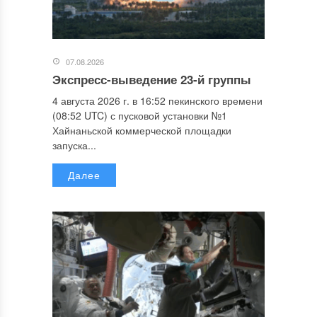
07.08.2026
Экспресс-выведение 23-й группы
4 августа 2026 г. в 16:52 пекинского времени
(08:52 UTC) с пусковой установки №1
Хайнаньской коммерческой площадки
запуска...
Далее