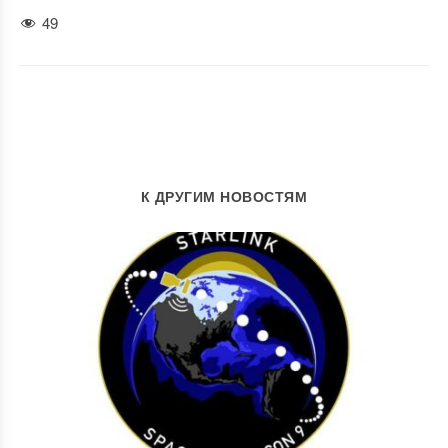
49
К ДРУГИМ НОВОСТЯМ