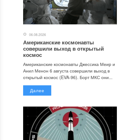
06.08.2026
Американские космонавты
совершили выход в открытый
космос
Американские космонавты Джессика Меир и
Анил Менон 6 августа совершили выход в
открытый космос (EVA-96). Борт МКС они...
Далее