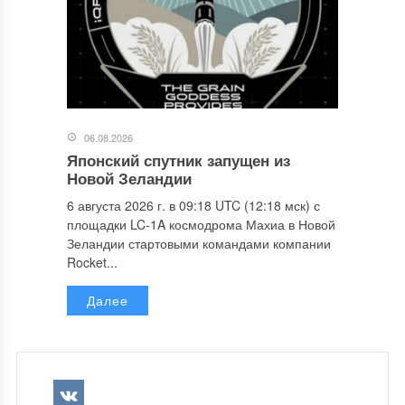
06.08.2026
Японский спутник запущен из
Новой Зеландии
6 августа 2026 г. в 09:18 UTC (12:18 мск) с
площадки LC-1A космодрома Махиа в Новой
Зеландии стартовыми командами компании
Rocket...
Далее