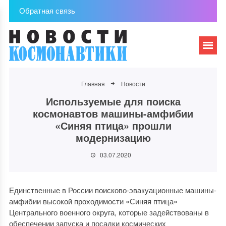
Обратная связь
Главная
Новости
Используемые для поиска
космонавтов машины-амфибии
«Синяя птица» прошли
модернизацию
03.07.2020
Единственные в России поисково-эвакуационные машины-
амфибии высокой проходимости «Синяя птица»
Центрального военного округа, которые задействованы в
обеспечении запуска и посадки космических