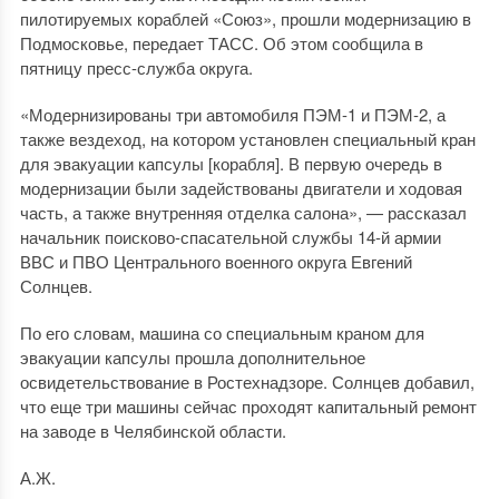
пилотируемых кораблей «Союз», прошли модернизацию в
Подмосковье, передает ТАСС. Об этом сообщила в
пятницу пресс-служба округа.
«Модернизированы три автомобиля ПЭМ-1 и ПЭМ-2, а
также вездеход, на котором установлен специальный кран
для эвакуации капсулы [корабля]. В первую очередь в
модернизации были задействованы двигатели и ходовая
часть, а также внутренняя отделка салона», — рассказал
начальник поисково-спасательной службы 14-й армии
ВВС и ПВО Центрального военного округа Евгений
Солнцев.
По его словам, машина со специальным краном для
эвакуации капсулы прошла дополнительное
освидетельствование в Ростехнадзоре. Солнцев добавил,
что еще три машины сейчас проходят капитальный ремонт
на заводе в Челябинской области.
А.Ж.